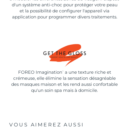
d'un système anti-choc pour protéger votre peau
et la possibilité de configurer l'appareil via
application pour programmer divers traitements.
FOREO Imagination
a une texture riche et
™
crémeuse, elle élimine la sensation désagréable
des masques maison et les rend aussi confortable
qu'un soin spa mais à domicile.
VOUS AIMEREZ AUSSI