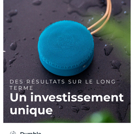
DES RÉSULTATS SUR LE LONG
TERME
Un investissement
unique
Durable