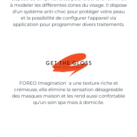
à modeler les différentes zones du visage. Il dispose
d'un système anti-choc pour protéger votre peau
et la possibilité de configurer l'appareil via
application pour programmer divers traitements.
FOREO Imagination
a une texture riche et
™
crémeuse, elle élimine la sensation désagréable
des masques maison et les rend aussi confortable
qu'un soin spa mais à domicile.