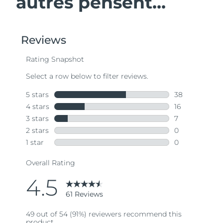
autres pensent...