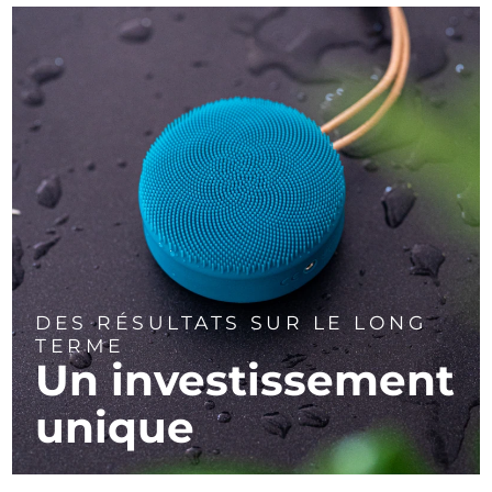
DES RÉSULTATS SUR LE LONG
TERME
Un investissement
unique