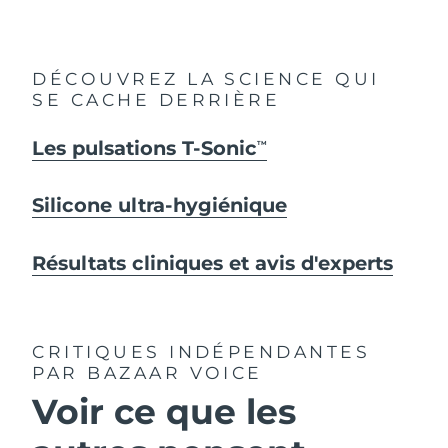
DÉCOUVREZ LA SCIENCE QUI
SE CACHE DERRIÈRE
Les pulsations T-Sonic
TM
Silicone ultra-hygiénique
Résultats cliniques et avis d'experts
CRITIQUES INDÉPENDANTES
PAR BAZAAR VOICE
Voir ce que les