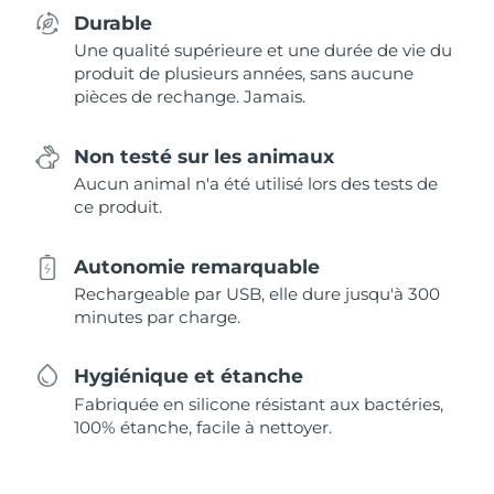
Durable
Une qualité supérieure et une durée de vie du
produit de plusieurs années, sans aucune
pièces de rechange. Jamais.
Non testé sur les animaux
Aucun animal n'a été utilisé lors des tests de
ce produit.
Autonomie remarquable
Rechargeable par USB, elle dure jusqu'à 300
minutes par charge.
Hygiénique et étanche
Fabriquée en silicone résistant aux bactéries,
100% étanche, facile à nettoyer.