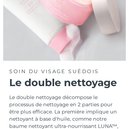
SOIN DU VISAGE SUÉDOIS
Le double nettoyage
Le double nettoyage décompose le
processus de nettoyage en 2 parties pour
être plus efficace. La première implique un
nettoyant à base d'huile, comme notre
baume nettoyant ultra-nourrissant LUNA™,