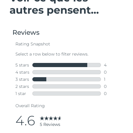
autres pensent...