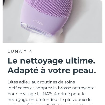
LUNA™ 4
Le nettoyage ultime.
Adapté à votre peau.
Dites adieu aux routines de soins
inefficaces et adoptez la brosse nettoyante
pour le visage LUNA™ 4 primé pour le
nettoyage en profondeur le plus doux de