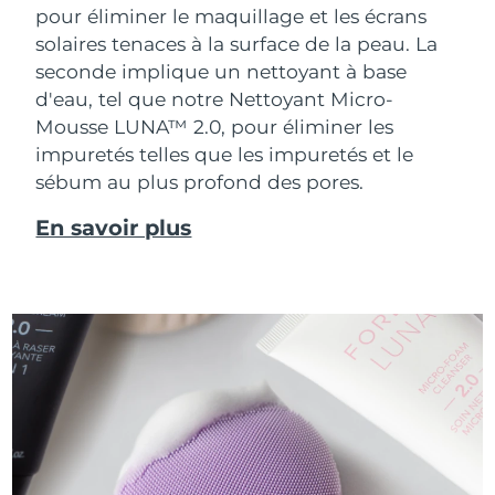
pour éliminer le maquillage et les écrans
solaires tenaces à la surface de la peau. La
seconde implique un nettoyant à base
d'eau, tel que notre Nettoyant Micro-
Mousse LUNA™ 2.0, pour éliminer les
impuretés telles que les impuretés et le
sébum au plus profond des pores.
En savoir plus