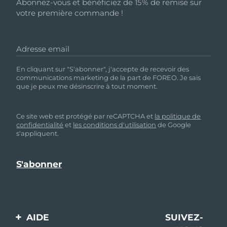
Abonnez-vous et bénéficiez de 15% de remise sur
votre première commande !
Adresse email
En cliquant sur "S'abonner", j'accepte de recevoir des
communications marketing de la part de FOREO. Je sais
que je peux me désinscrire à tout moment.
Ce site web est protégé par reCAPTCHA et
la politique de
confidentialité
et
les conditions d'utilisation
de Google
s'appliquent.
AIDE
SUIVEZ-