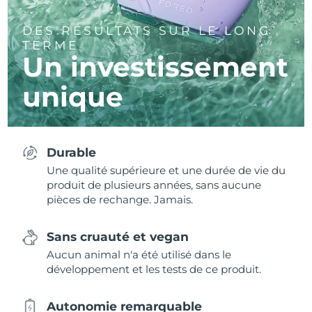
DES RÉSULTATS SUR LE LONG
TERME
Un investissement
unique
Durable
Une qualité supérieure et une durée de vie du
produit de plusieurs années, sans aucune
pièces de rechange. Jamais.
Sans cruauté et vegan
Aucun animal n'a été utilisé dans le
développement et les tests de ce produit.
Autonomie remarquable