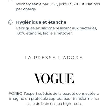
Rechargeable par USB, jusqu'à 600 utilisations
par charge.
Hygiénique et étanche
Fabriquée en silicone résistant aux bactéries,
100% étanche, facile à nettoyer.
LA PRESSE L'ADORE
FOREO, l'expert suédois de la beauté connectée, a
imaginé un protocole express pour transformer sa
salle de bain en spa high-tech.