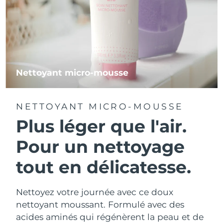
Nettoyant micro-mousse
NETTOYANT MICRO-MOUSSE
Plus léger que l'air.
Pour un nettoyage
tout en délicatesse.
Nettoyez votre journée avec ce doux
nettoyant moussant. Formulé avec des
acides aminés qui régénèrent la peau et de