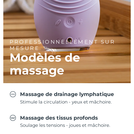
PROFESSIONNELLEMENT SUR
MESURE
Modèles de
massage
Massage de drainage lymphatique
Stimule la circulation - yeux et mâchoire.
Massage des tissus profonds
Soulage les tensions - joues et mâchoire.