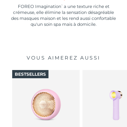
FOREO Imagination
a une texture riche et
™
crémeuse, elle élimine la sensation désagréable
des masques maison et les rend aussi confortable
qu'un soin spa mais à domicile.
VOUS AIMEREZ AUSSI
BESTSELLERS