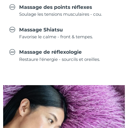
Massage des points réflexes
Soulage les tensions musculaires - cou.
Massage Shiatsu
Favorise le calme - front & tempes.
Massage de réflexologie
Restaure l'énergie - sourcils et oreilles.