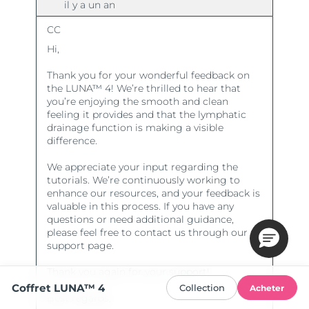
Coffret LUNA™ 4
Collection
Acheter