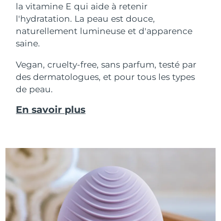
la vitamine E qui aide à retenir
l'hydratation. La peau est douce,
naturellement lumineuse et d'apparence
saine.
Vegan, cruelty-free, sans parfum, testé par
des dermatologues, et pour tous les types
de peau.
En savoir plus