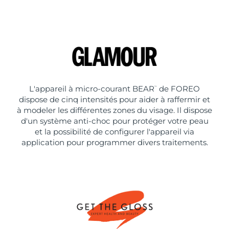
L'appareil à micro-courant BEAR
de FOREO
™
dispose de cinq intensités pour aider à raffermir et
à modeler les différentes zones du visage. Il dispose
d'un système anti-choc pour protéger votre peau
et la possibilité de configurer l'appareil via
application pour programmer divers traitements.