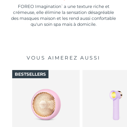
FOREO Imagination
a une texture riche et
™
crémeuse, elle élimine la sensation désagréable
des masques maison et les rend aussi confortable
qu'un soin spa mais à domicile.
VOUS AIMEREZ AUSSI
BESTSELLERS