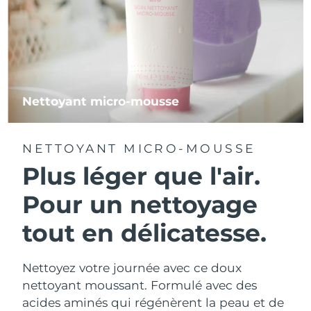
Nettoyant micro-mousse
NETTOYANT MICRO-MOUSSE
Plus léger que l'air.
Pour un nettoyage
tout en délicatesse.
Nettoyez votre journée avec ce doux
nettoyant moussant. Formulé avec des
acides aminés qui régénèrent la peau et de