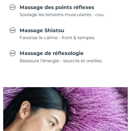
Massage des points réflexes
Soulage les tensions musculaires - cou.
Massage Shiatsu
Favorise le calme - front & tempes.
Massage de réflexologie
Restaure l'énergie - sourcils et oreilles.