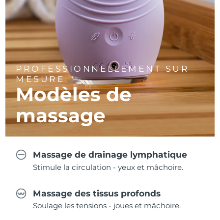
PROFESSIONNELLEMENT SUR
MESURE
Modèles de
massage
Massage de drainage lymphatique
Stimule la circulation - yeux et mâchoire.
Massage des tissus profonds
Soulage les tensions - joues et mâchoire.