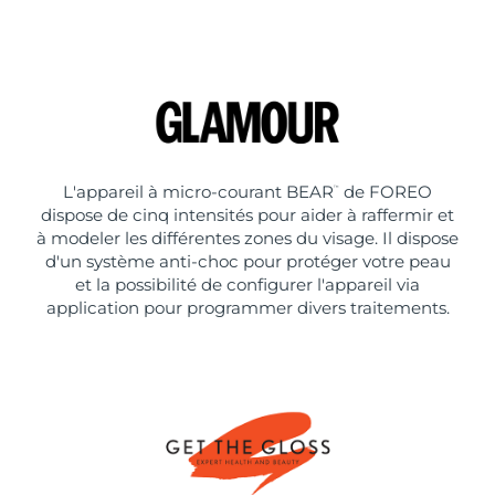
L'appareil à micro-courant BEAR
de FOREO
™
dispose de cinq intensités pour aider à raffermir et
à modeler les différentes zones du visage. Il dispose
d'un système anti-choc pour protéger votre peau
et la possibilité de configurer l'appareil via
application pour programmer divers traitements.