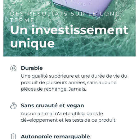
DES RÉSULTATS SUR LE LONG
TERME
Un investissement
unique
Durable
Une qualité supérieure et une durée de vie du
produit de plusieurs années, sans aucune
pièces de rechange. Jamais.
Sans cruauté et vegan
Aucun animal n'a été utilisé dans le
développement et les tests de ce produit.
Autonomie remarquable