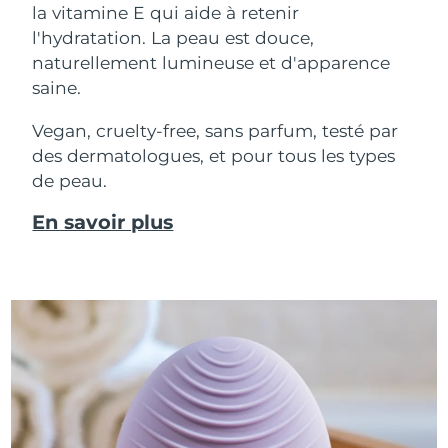
la vitamine E qui aide à retenir
l'hydratation. La peau est douce,
naturellement lumineuse et d'apparence
saine.
Vegan, cruelty-free, sans parfum, testé par
des dermatologues, et pour tous les types
de peau.
En savoir plus