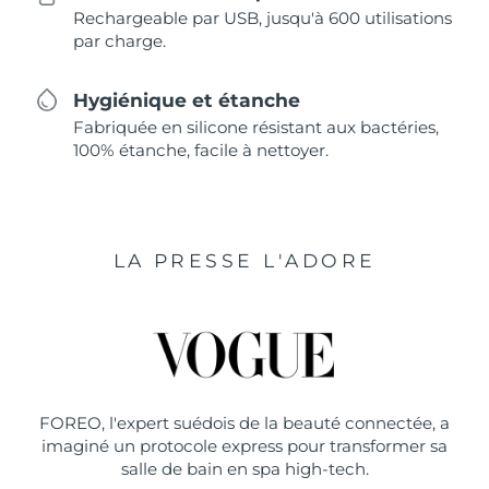
Rechargeable par USB, jusqu'à 600 utilisations
par charge.
Hygiénique et étanche
Fabriquée en silicone résistant aux bactéries,
100% étanche, facile à nettoyer.
LA PRESSE L'ADORE
FOREO, l'expert suédois de la beauté connectée, a
imaginé un protocole express pour transformer sa
salle de bain en spa high-tech.