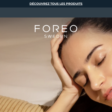
DÉCOUVREZ TOUS LES PRODUITS