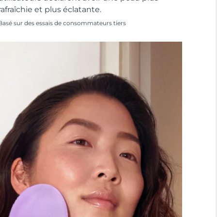
rafraîchie et plus éclatante.
Basé sur des essais de consommateurs tiers