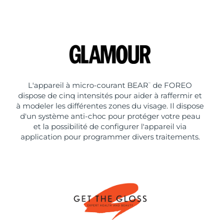
L'appareil à micro-courant BEAR
de FOREO
™
dispose de cinq intensités pour aider à raffermir et
à modeler les différentes zones du visage. Il dispose
d'un système anti-choc pour protéger votre peau
et la possibilité de configurer l'appareil via
application pour programmer divers traitements.