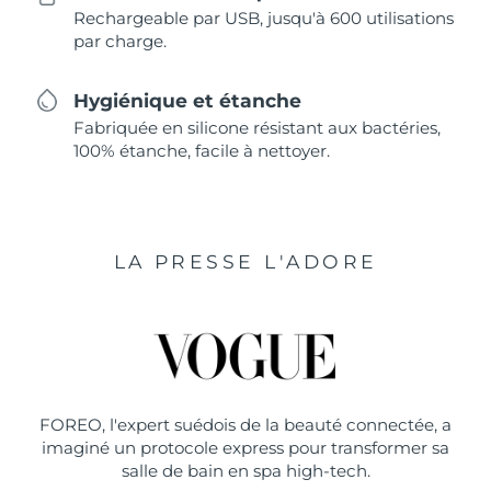
Rechargeable par USB, jusqu'à 600 utilisations
par charge.
Hygiénique et étanche
Fabriquée en silicone résistant aux bactéries,
100% étanche, facile à nettoyer.
LA PRESSE L'ADORE
FOREO, l'expert suédois de la beauté connectée, a
imaginé un protocole express pour transformer sa
salle de bain en spa high-tech.