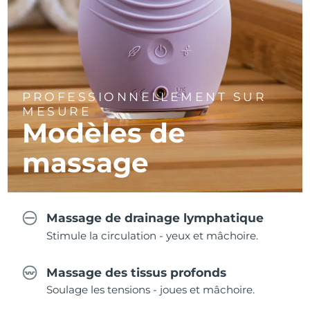
PROFESSIONNELLEMENT SUR
MESURE
Modèles de
massage
Massage de drainage lymphatique
Stimule la circulation - yeux et mâchoire.
Massage des tissus profonds
Soulage les tensions - joues et mâchoire.