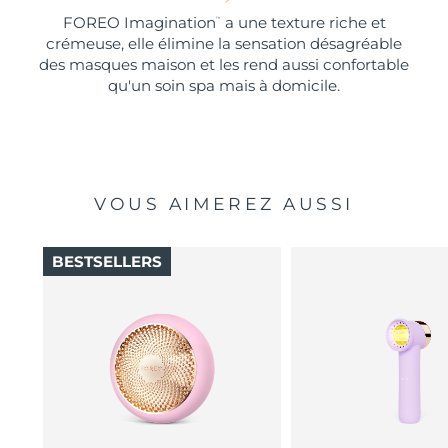
FOREO Imagination
a une texture riche et
™
crémeuse, elle élimine la sensation désagréable
des masques maison et les rend aussi confortable
qu'un soin spa mais à domicile.
VOUS AIMEREZ AUSSI
BESTSELLERS