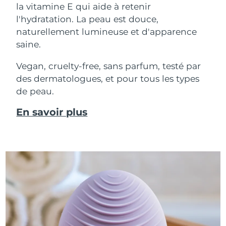
la vitamine E qui aide à retenir
l'hydratation. La peau est douce,
naturellement lumineuse et d'apparence
saine.
Vegan, cruelty-free, sans parfum, testé par
des dermatologues, et pour tous les types
de peau.
En savoir plus