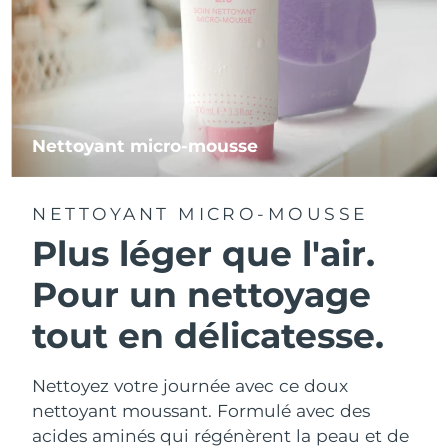
Nettoyant micro-mousse
NETTOYANT MICRO-MOUSSE
Plus léger que l'air.
Pour un nettoyage
tout en délicatesse.
Nettoyez votre journée avec ce doux
nettoyant moussant. Formulé avec des
acides aminés qui régénèrent la peau et de