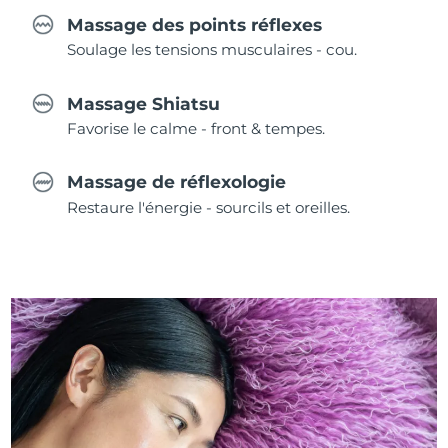
Massage des points réflexes
Soulage les tensions musculaires - cou.
Massage Shiatsu
Favorise le calme - front & tempes.
Massage de réflexologie
Restaure l'énergie - sourcils et oreilles.