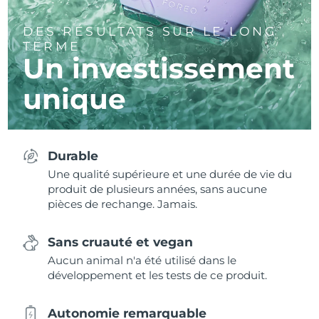
DES RÉSULTATS SUR LE LONG
TERME
Un investissement
unique
Durable
Une qualité supérieure et une durée de vie du
produit de plusieurs années, sans aucune
pièces de rechange. Jamais.
Sans cruauté et vegan
Aucun animal n'a été utilisé dans le
développement et les tests de ce produit.
Autonomie remarquable