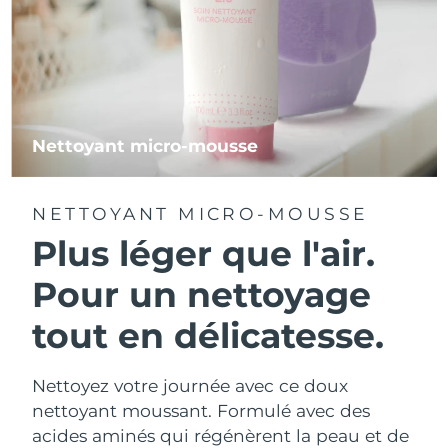
Nettoyant micro-mousse
NETTOYANT MICRO-MOUSSE
Plus léger que l'air.
Pour un nettoyage
tout en délicatesse.
Nettoyez votre journée avec ce doux
nettoyant moussant. Formulé avec des
acides aminés qui régénèrent la peau et de