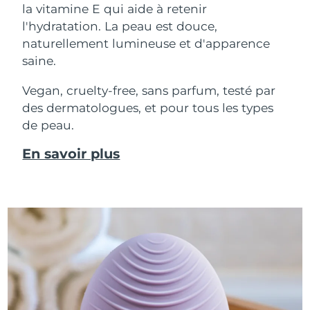
la vitamine E qui aide à retenir
l'hydratation. La peau est douce,
naturellement lumineuse et d'apparence
saine.
Vegan, cruelty-free, sans parfum, testé par
des dermatologues, et pour tous les types
de peau.
En savoir plus