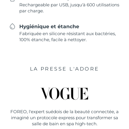
Rechargeable par USB, jusqu'à 600 utilisations
par charge.
Hygiénique et étanche
Fabriquée en silicone résistant aux bactéries,
100% étanche, facile à nettoyer.
LA PRESSE L'ADORE
FOREO, l'expert suédois de la beauté connectée, a
imaginé un protocole express pour transformer sa
salle de bain en spa high-tech.