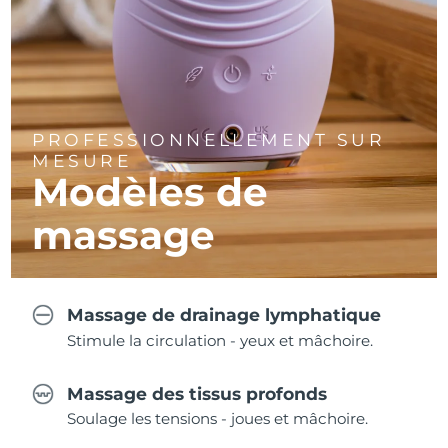
PROFESSIONNELLEMENT SUR
MESURE
Modèles de
massage
Massage de drainage lymphatique
Stimule la circulation - yeux et mâchoire.
Massage des tissus profonds
Soulage les tensions - joues et mâchoire.