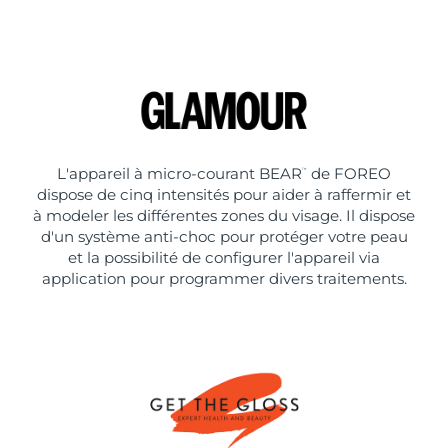
L'appareil à micro-courant BEAR
de FOREO
™
dispose de cinq intensités pour aider à raffermir et
à modeler les différentes zones du visage. Il dispose
d'un système anti-choc pour protéger votre peau
et la possibilité de configurer l'appareil via
application pour programmer divers traitements.