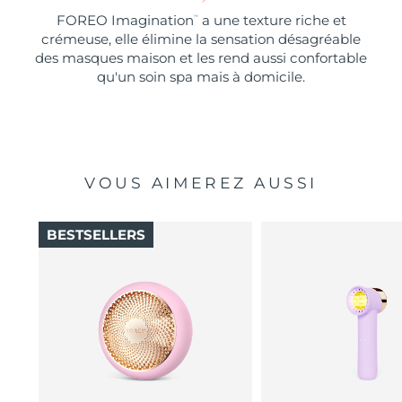
FOREO Imagination
a une texture riche et
™
crémeuse, elle élimine la sensation désagréable
des masques maison et les rend aussi confortable
qu'un soin spa mais à domicile.
VOUS AIMEREZ AUSSI
BESTSELLERS