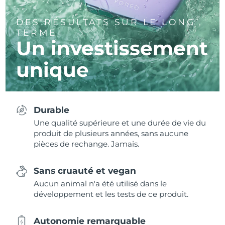
DES RÉSULTATS SUR LE LONG
TERME
Un investissement
unique
Durable
Une qualité supérieure et une durée de vie du
produit de plusieurs années, sans aucune
pièces de rechange. Jamais.
Sans cruauté et vegan
Aucun animal n'a été utilisé dans le
développement et les tests de ce produit.
Autonomie remarquable