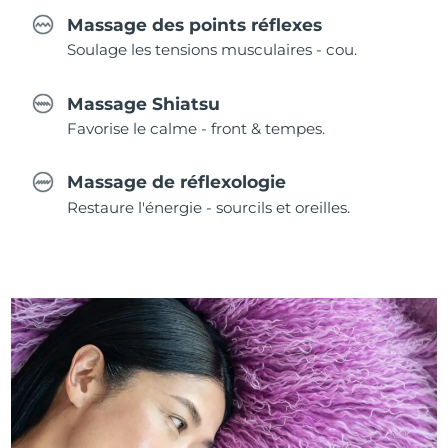
Massage des points réflexes
Soulage les tensions musculaires - cou.
Massage Shiatsu
Favorise le calme - front & tempes.
Massage de réflexologie
Restaure l'énergie - sourcils et oreilles.