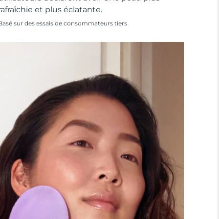
rafraîchie et plus éclatante.
Basé sur des essais de consommateurs tiers