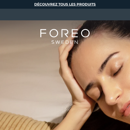
DÉCOUVREZ TOUS LES PRODUITS