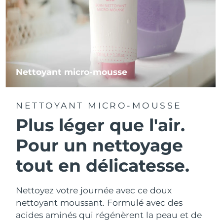
Nettoyant micro-mousse
NETTOYANT MICRO-MOUSSE
Plus léger que l'air.
Pour un nettoyage
tout en délicatesse.
Nettoyez votre journée avec ce doux
nettoyant moussant. Formulé avec des
acides aminés qui régénèrent la peau et de