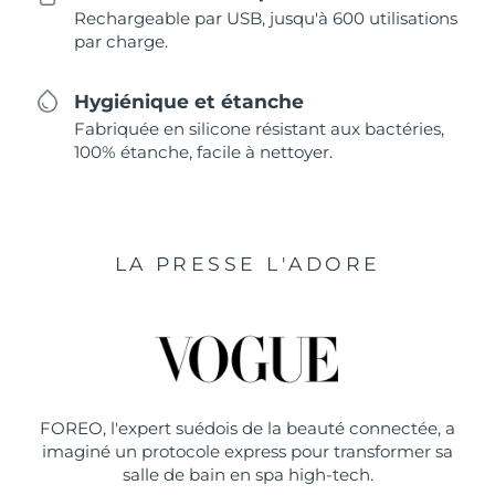
Rechargeable par USB, jusqu'à 600 utilisations
par charge.
Hygiénique et étanche
Fabriquée en silicone résistant aux bactéries,
100% étanche, facile à nettoyer.
LA PRESSE L'ADORE
FOREO, l'expert suédois de la beauté connectée, a
imaginé un protocole express pour transformer sa
salle de bain en spa high-tech.