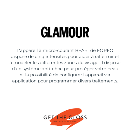
L'appareil à micro-courant BEAR
de FOREO
™
dispose de cinq intensités pour aider à raffermir et
à modeler les différentes zones du visage. Il dispose
d'un système anti-choc pour protéger votre peau
et la possibilité de configurer l'appareil via
application pour programmer divers traitements.