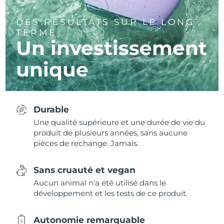
DES RÉSULTATS SUR LE LONG
TERME
Un investissement
unique
Durable
Une qualité supérieure et une durée de vie du
produit de plusieurs années, sans aucune
pièces de rechange. Jamais.
Sans cruauté et vegan
Aucun animal n'a été utilisé dans le
développement et les tests de ce produit.
Autonomie remarquable