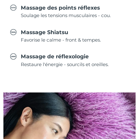
Massage des points réflexes
Soulage les tensions musculaires - cou.
Massage Shiatsu
Favorise le calme - front & tempes.
Massage de réflexologie
Restaure l'énergie - sourcils et oreilles.