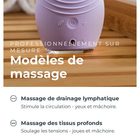
PROFESSIONNELLEMENT SUR
MESURE
Modèles de
massage
Massage de drainage lymphatique
Stimule la circulation - yeux et mâchoire.
Massage des tissus profonds
Soulage les tensions - joues et mâchoire.