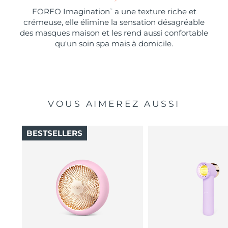
FOREO Imagination
a une texture riche et
™
crémeuse, elle élimine la sensation désagréable
des masques maison et les rend aussi confortable
qu'un soin spa mais à domicile.
VOUS AIMEREZ AUSSI
BESTSELLERS