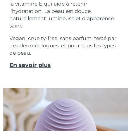
la vitamine E qui aide à retenir
l'hydratation. La peau est douce,
naturellement lumineuse et d'apparence
saine.
Vegan, cruelty-free, sans parfum, testé par
des dermatologues, et pour tous les types
de peau.
En savoir plus