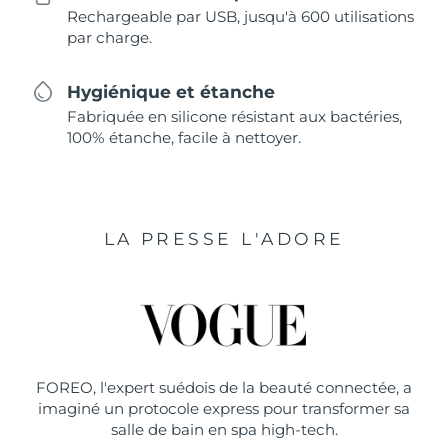
Rechargeable par USB, jusqu'à 600 utilisations
par charge.
Hygiénique et étanche
Fabriquée en silicone résistant aux bactéries,
100% étanche, facile à nettoyer.
LA PRESSE L'ADORE
FOREO, l'expert suédois de la beauté connectée, a
imaginé un protocole express pour transformer sa
salle de bain en spa high-tech.