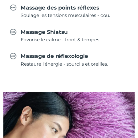
Massage des points réflexes
Soulage les tensions musculaires - cou.
Massage Shiatsu
Favorise le calme - front & tempes.
Massage de réflexologie
Restaure l'énergie - sourcils et oreilles.