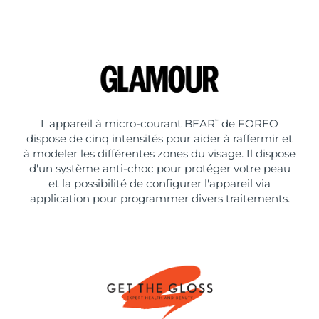
L'appareil à micro-courant BEAR
de FOREO
™
dispose de cinq intensités pour aider à raffermir et
à modeler les différentes zones du visage. Il dispose
d'un système anti-choc pour protéger votre peau
et la possibilité de configurer l'appareil via
application pour programmer divers traitements.