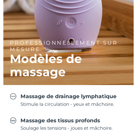
PROFESSIONNELLEMENT SUR
MESURE
Modèles de
massage
Massage de drainage lymphatique
Stimule la circulation - yeux et mâchoire.
Massage des tissus profonds
Soulage les tensions - joues et mâchoire.