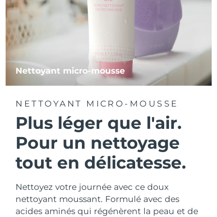
Nettoyant micro-mousse
NETTOYANT MICRO-MOUSSE
Plus léger que l'air.
Pour un nettoyage
tout en délicatesse.
Nettoyez votre journée avec ce doux
nettoyant moussant. Formulé avec des
acides aminés qui régénèrent la peau et de