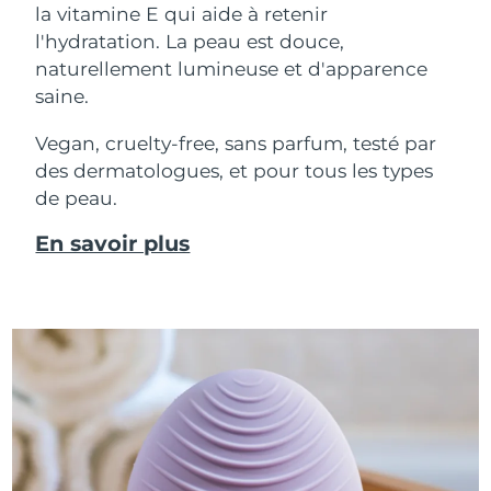
la vitamine E qui aide à retenir
l'hydratation. La peau est douce,
naturellement lumineuse et d'apparence
saine.
Vegan, cruelty-free, sans parfum, testé par
des dermatologues, et pour tous les types
de peau.
En savoir plus