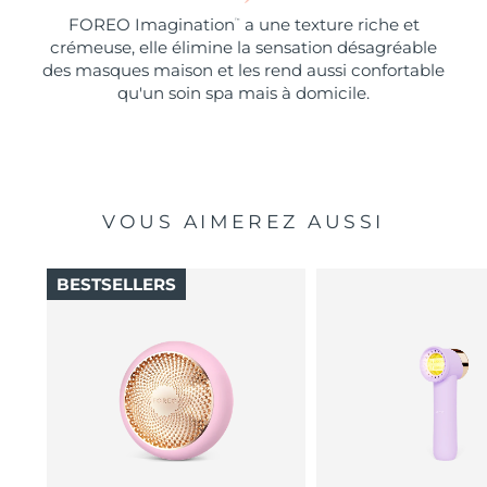
FOREO Imagination
a une texture riche et
™
crémeuse, elle élimine la sensation désagréable
des masques maison et les rend aussi confortable
qu'un soin spa mais à domicile.
VOUS AIMEREZ AUSSI
BESTSELLERS