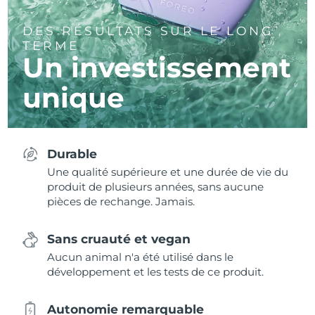
DES RÉSULTATS SUR LE LONG
TERME
Un investissement
unique
Durable
Une qualité supérieure et une durée de vie du
produit de plusieurs années, sans aucune
pièces de rechange. Jamais.
Sans cruauté et vegan
Aucun animal n'a été utilisé dans le
développement et les tests de ce produit.
Autonomie remarquable