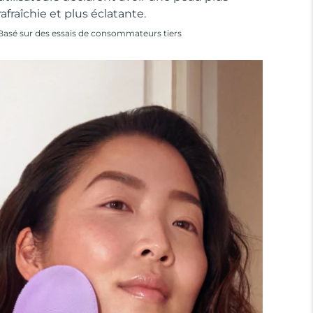
rafraîchie et plus éclatante.
Basé sur des essais de consommateurs tiers