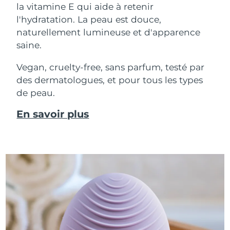
la vitamine E qui aide à retenir
l'hydratation. La peau est douce,
naturellement lumineuse et d'apparence
saine.
Vegan, cruelty-free, sans parfum, testé par
des dermatologues, et pour tous les types
de peau.
En savoir plus