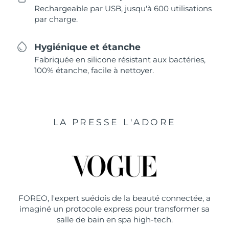
Rechargeable par USB, jusqu'à 600 utilisations
par charge.
Hygiénique et étanche
Fabriquée en silicone résistant aux bactéries,
100% étanche, facile à nettoyer.
LA PRESSE L'ADORE
FOREO, l'expert suédois de la beauté connectée, a
imaginé un protocole express pour transformer sa
salle de bain en spa high-tech.