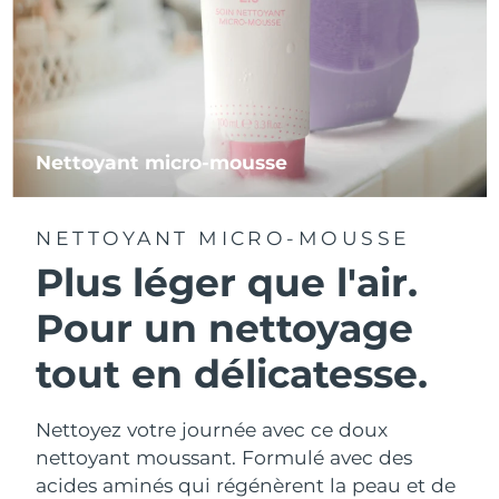
Nettoyant micro-mousse
NETTOYANT MICRO-MOUSSE
Plus léger que l'air.
Pour un nettoyage
tout en délicatesse.
Nettoyez votre journée avec ce doux
nettoyant moussant. Formulé avec des
acides aminés qui régénèrent la peau et de