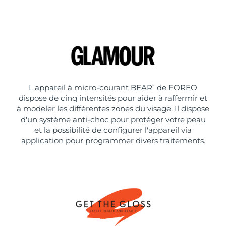
L'appareil à micro-courant BEAR
de FOREO
™
dispose de cinq intensités pour aider à raffermir et
à modeler les différentes zones du visage. Il dispose
d'un système anti-choc pour protéger votre peau
et la possibilité de configurer l'appareil via
application pour programmer divers traitements.