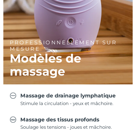
PROFESSIONNELLEMENT SUR
MESURE
Modèles de
massage
Massage de drainage lymphatique
Stimule la circulation - yeux et mâchoire.
Massage des tissus profonds
Soulage les tensions - joues et mâchoire.