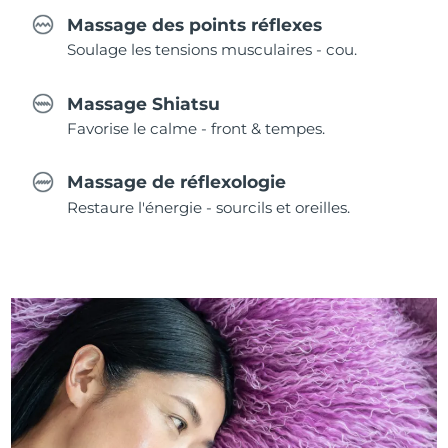
Massage des points réflexes
Soulage les tensions musculaires - cou.
Massage Shiatsu
Favorise le calme - front & tempes.
Massage de réflexologie
Restaure l'énergie - sourcils et oreilles.