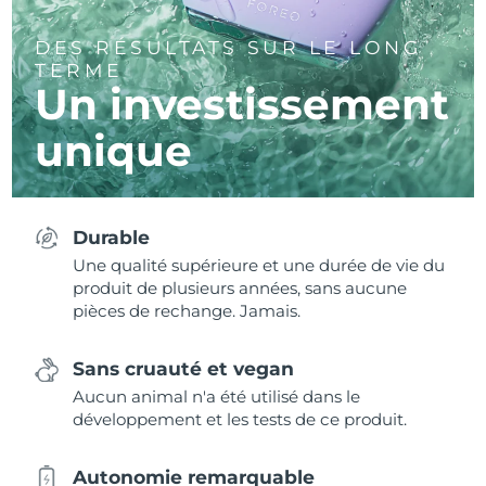
DES RÉSULTATS SUR LE LONG
TERME
Un investissement
unique
Durable
Une qualité supérieure et une durée de vie du
produit de plusieurs années, sans aucune
pièces de rechange. Jamais.
Sans cruauté et vegan
Aucun animal n'a été utilisé dans le
développement et les tests de ce produit.
Autonomie remarquable