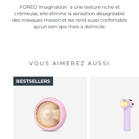
FOREO Imagination
a une texture riche et
™
crémeuse, elle élimine la sensation désagréable
des masques maison et les rend aussi confortable
qu'un soin spa mais à domicile.
VOUS AIMEREZ AUSSI
BESTSELLERS