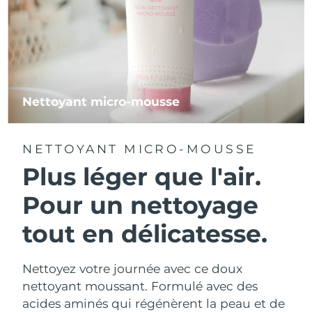
Nettoyant micro-mousse
NETTOYANT MICRO-MOUSSE
Plus léger que l'air.
Pour un nettoyage
tout en délicatesse.
Nettoyez votre journée avec ce doux
nettoyant moussant. Formulé avec des
acides aminés qui régénèrent la peau et de