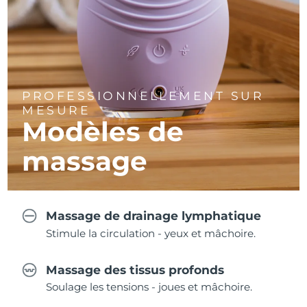
PROFESSIONNELLEMENT SUR
MESURE
Modèles de
massage
Massage de drainage lymphatique
Stimule la circulation - yeux et mâchoire.
Massage des tissus profonds
Soulage les tensions - joues et mâchoire.