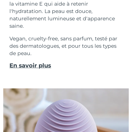
la vitamine E qui aide à retenir
l'hydratation. La peau est douce,
naturellement lumineuse et d'apparence
saine.
Vegan, cruelty-free, sans parfum, testé par
des dermatologues, et pour tous les types
de peau.
En savoir plus