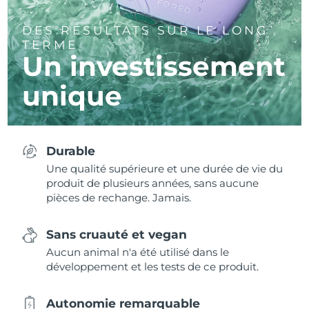
DES RÉSULTATS SUR LE LONG
TERME
Un investissement
unique
Durable
Une qualité supérieure et une durée de vie du
produit de plusieurs années, sans aucune
pièces de rechange. Jamais.
Sans cruauté et vegan
Aucun animal n'a été utilisé dans le
développement et les tests de ce produit.
Autonomie remarquable