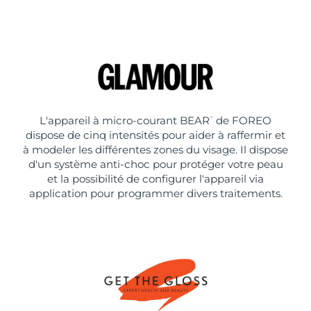
L'appareil à micro-courant BEAR
de FOREO
™
dispose de cinq intensités pour aider à raffermir et
à modeler les différentes zones du visage. Il dispose
d'un système anti-choc pour protéger votre peau
et la possibilité de configurer l'appareil via
application pour programmer divers traitements.