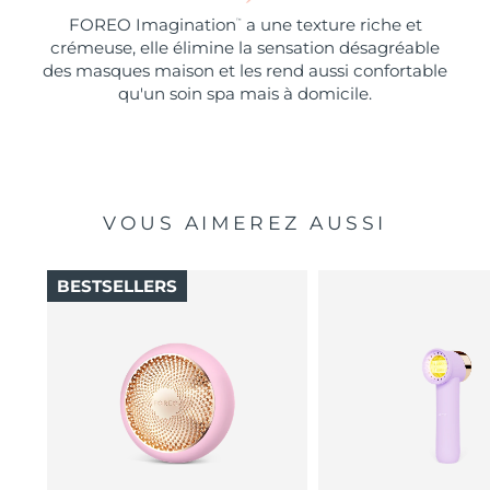
FOREO Imagination
a une texture riche et
™
crémeuse, elle élimine la sensation désagréable
des masques maison et les rend aussi confortable
qu'un soin spa mais à domicile.
VOUS AIMEREZ AUSSI
BESTSELLERS