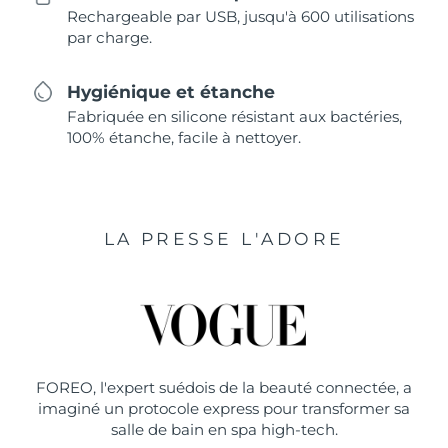
Rechargeable par USB, jusqu'à 600 utilisations
par charge.
Hygiénique et étanche
Fabriquée en silicone résistant aux bactéries,
100% étanche, facile à nettoyer.
LA PRESSE L'ADORE
FOREO, l'expert suédois de la beauté connectée, a
imaginé un protocole express pour transformer sa
salle de bain en spa high-tech.