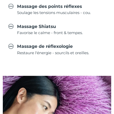
Massage des points réflexes
Soulage les tensions musculaires - cou.
Massage Shiatsu
Favorise le calme - front & tempes.
Massage de réflexologie
Restaure l'énergie - sourcils et oreilles.