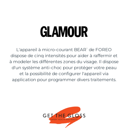
L'appareil à micro-courant BEAR
de FOREO
™
dispose de cinq intensités pour aider à raffermir et
à modeler les différentes zones du visage. Il dispose
d'un système anti-choc pour protéger votre peau
et la possibilité de configurer l'appareil via
application pour programmer divers traitements.