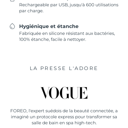
Rechargeable par USB, jusqu'à 600 utilisations
par charge.
Hygiénique et étanche
Fabriquée en silicone résistant aux bactéries,
100% étanche, facile à nettoyer.
LA PRESSE L'ADORE
FOREO, l'expert suédois de la beauté connectée, a
imaginé un protocole express pour transformer sa
salle de bain en spa high-tech.