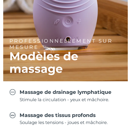
PROFESSIONNELLEMENT SUR
MESURE
Modèles de
massage
Massage de drainage lymphatique
Stimule la circulation - yeux et mâchoire.
Massage des tissus profonds
Soulage les tensions - joues et mâchoire.