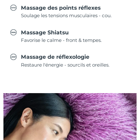
Massage des points réflexes
Soulage les tensions musculaires - cou.
Massage Shiatsu
Favorise le calme - front & tempes.
Massage de réflexologie
Restaure l'énergie - sourcils et oreilles.