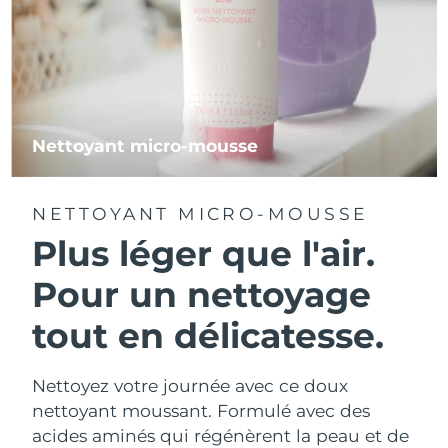
Nettoyant micro-mousse
NETTOYANT MICRO-MOUSSE
Plus léger que l'air.
Pour un nettoyage
tout en délicatesse.
Nettoyez votre journée avec ce doux
nettoyant moussant. Formulé avec des
acides aminés qui régénèrent la peau et de