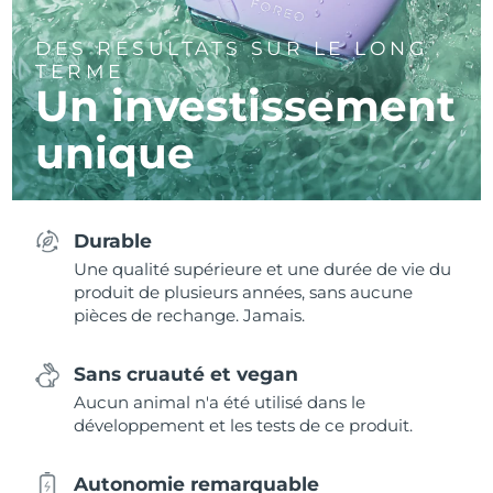
DES RÉSULTATS SUR LE LONG
TERME
Un investissement
unique
Durable
Une qualité supérieure et une durée de vie du
produit de plusieurs années, sans aucune
pièces de rechange. Jamais.
Sans cruauté et vegan
Aucun animal n'a été utilisé dans le
développement et les tests de ce produit.
Autonomie remarquable