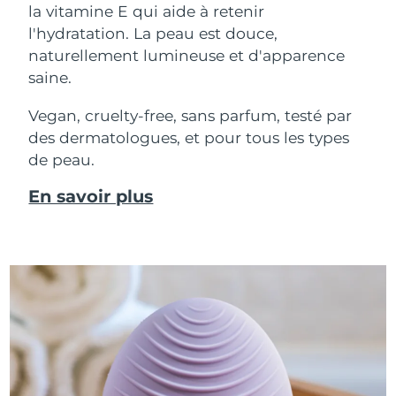
la vitamine E qui aide à retenir
l'hydratation. La peau est douce,
naturellement lumineuse et d'apparence
saine.
Vegan, cruelty-free, sans parfum, testé par
des dermatologues, et pour tous les types
de peau.
En savoir plus