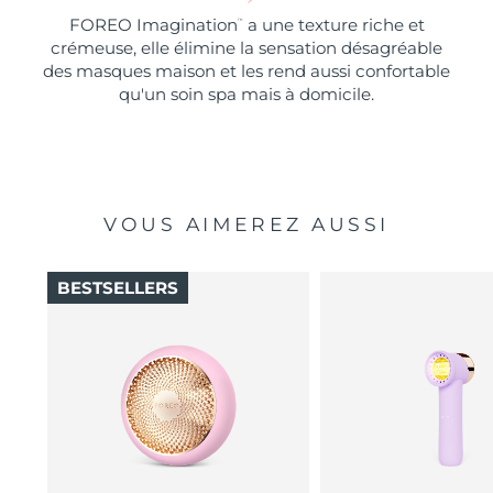
FOREO Imagination
a une texture riche et
™
crémeuse, elle élimine la sensation désagréable
des masques maison et les rend aussi confortable
qu'un soin spa mais à domicile.
VOUS AIMEREZ AUSSI
BESTSELLERS