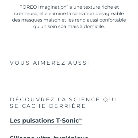
FOREO Imagination
a une texture riche et
™
crémeuse, elle élimine la sensation désagréable
des masques maison et les rend aussi confortable
qu'un soin spa mais à domicile.
VOUS AIMEREZ AUSSI
DÉCOUVREZ LA SCIENCE QUI
SE CACHE DERRIÈRE
Les pulsations T-Sonic
TM