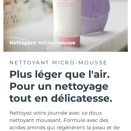
Nettoyant micro-mousse
NETTOYANT MICRO-MOUSSE
Plus léger que l'air.
Pour un nettoyage
tout en délicatesse.
Nettoyez votre journée avec ce doux
nettoyant moussant. Formulé avec des
acides aminés qui régénèrent la peau et de