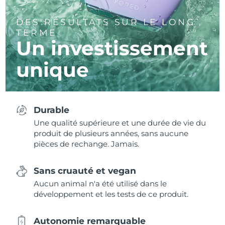
DES RÉSULTATS SUR LE LONG
TERME
Un investissement
unique
Durable
Une qualité supérieure et une durée de vie du
produit de plusieurs années, sans aucune
pièces de rechange. Jamais.
Sans cruauté et vegan
Aucun animal n'a été utilisé dans le
développement et les tests de ce produit.
Autonomie remarquable