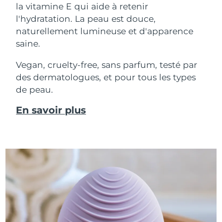
la vitamine E qui aide à retenir
l'hydratation. La peau est douce,
naturellement lumineuse et d'apparence
saine.
Vegan, cruelty-free, sans parfum, testé par
des dermatologues, et pour tous les types
de peau.
En savoir plus