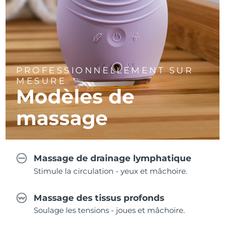
PROFESSIONNELLEMENT SUR
MESURE
Modèles de
massage
Massage de drainage lymphatique
Stimule la circulation - yeux et mâchoire.
Massage des tissus profonds
Soulage les tensions - joues et mâchoire.