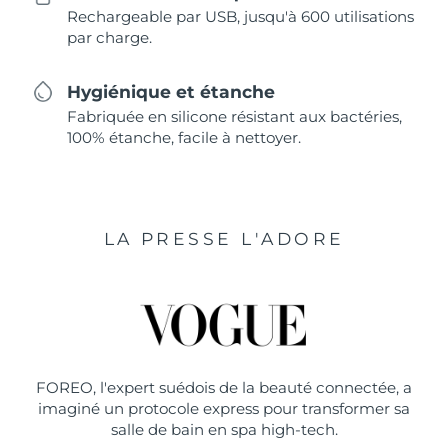
Rechargeable par USB, jusqu'à 600 utilisations
par charge.
Hygiénique et étanche
Fabriquée en silicone résistant aux bactéries,
100% étanche, facile à nettoyer.
LA PRESSE L'ADORE
FOREO, l'expert suédois de la beauté connectée, a
imaginé un protocole express pour transformer sa
salle de bain en spa high-tech.