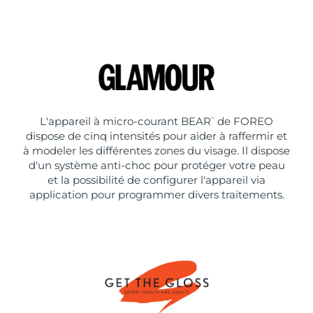
L'appareil à micro-courant BEAR
de FOREO
™
dispose de cinq intensités pour aider à raffermir et
à modeler les différentes zones du visage. Il dispose
d'un système anti-choc pour protéger votre peau
et la possibilité de configurer l'appareil via
application pour programmer divers traitements.