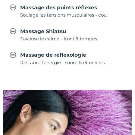
Massage des points réflexes
Soulage les tensions musculaires - cou.
Massage Shiatsu
Favorise le calme - front & tempes.
Massage de réflexologie
Restaure l'énergie - sourcils et oreilles.