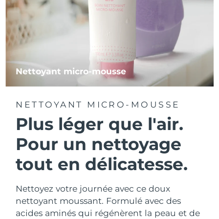
Nettoyant micro-mousse
NETTOYANT MICRO-MOUSSE
Plus léger que l'air.
Pour un nettoyage
tout en délicatesse.
Nettoyez votre journée avec ce doux
nettoyant moussant. Formulé avec des
acides aminés qui régénèrent la peau et de