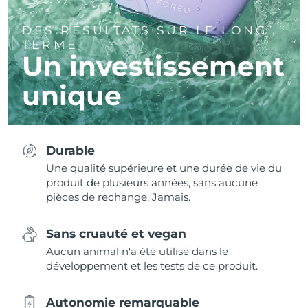
DES RÉSULTATS SUR LE LONG
TERME
Un investissement
unique
Durable
Une qualité supérieure et une durée de vie du
produit de plusieurs années, sans aucune
pièces de rechange. Jamais.
Sans cruauté et vegan
Aucun animal n'a été utilisé dans le
développement et les tests de ce produit.
Autonomie remarquable