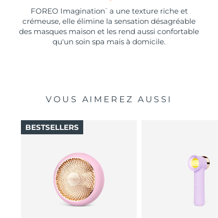
FOREO Imagination
a une texture riche et
™
crémeuse, elle élimine la sensation désagréable
des masques maison et les rend aussi confortable
qu'un soin spa mais à domicile.
VOUS AIMEREZ AUSSI
BESTSELLERS