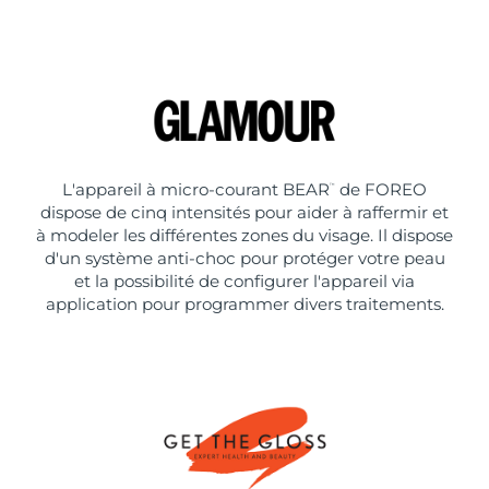
L'appareil à micro-courant BEAR
de FOREO
™
dispose de cinq intensités pour aider à raffermir et
à modeler les différentes zones du visage. Il dispose
d'un système anti-choc pour protéger votre peau
et la possibilité de configurer l'appareil via
application pour programmer divers traitements.