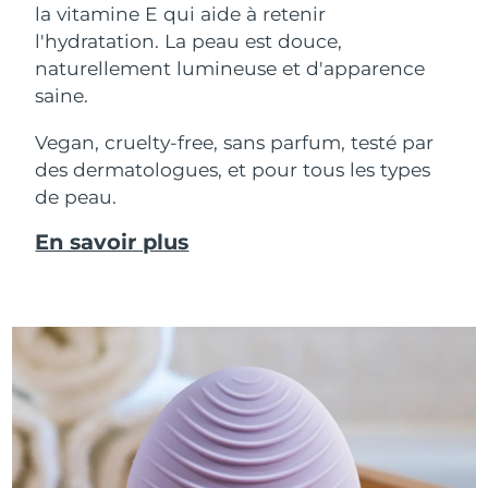
la vitamine E qui aide à retenir
l'hydratation. La peau est douce,
naturellement lumineuse et d'apparence
saine.
Vegan, cruelty-free, sans parfum, testé par
des dermatologues, et pour tous les types
de peau.
En savoir plus