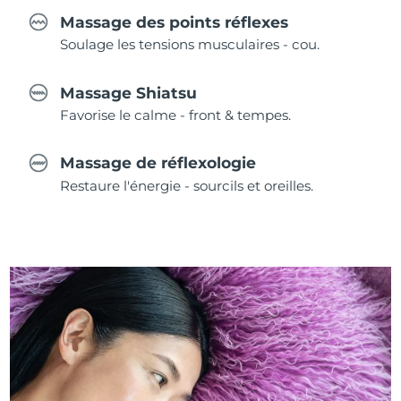
Massage des points réflexes
Soulage les tensions musculaires - cou.
Massage Shiatsu
Favorise le calme - front & tempes.
Massage de réflexologie
Restaure l'énergie - sourcils et oreilles.