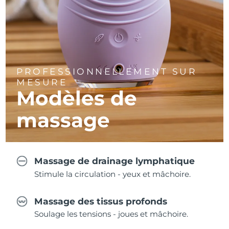
PROFESSIONNELLEMENT SUR
MESURE
Modèles de
massage
Massage de drainage lymphatique
Stimule la circulation - yeux et mâchoire.
Massage des tissus profonds
Soulage les tensions - joues et mâchoire.