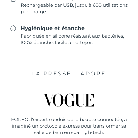
Rechargeable par USB, jusqu'à 600 utilisations
par charge.
Hygiénique et étanche
Fabriquée en silicone résistant aux bactéries,
100% étanche, facile à nettoyer.
LA PRESSE L'ADORE
FOREO, l'expert suédois de la beauté connectée, a
imaginé un protocole express pour transformer sa
salle de bain en spa high-tech.