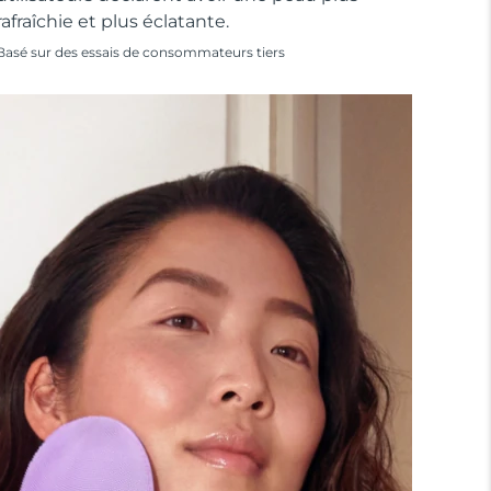
rafraîchie et plus éclatante.
Basé sur des essais de consommateurs tiers