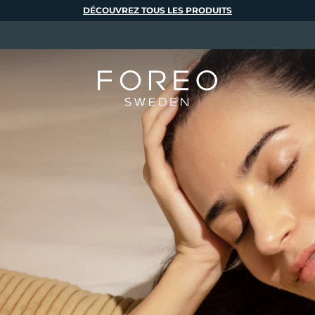
DÉCOUVREZ TOUS LES PRODUITS