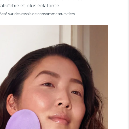
rafraîchie et plus éclatante.
Basé sur des essais de consommateurs tiers