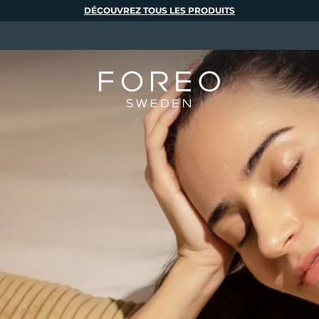
DÉCOUVREZ TOUS LES PRODUITS