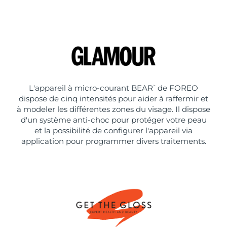
L'appareil à micro-courant BEAR
de FOREO
™
dispose de cinq intensités pour aider à raffermir et
à modeler les différentes zones du visage. Il dispose
d'un système anti-choc pour protéger votre peau
et la possibilité de configurer l'appareil via
application pour programmer divers traitements.