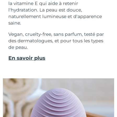
la vitamine E qui aide à retenir
l'hydratation. La peau est douce,
naturellement lumineuse et d'apparence
saine.
Vegan, cruelty-free, sans parfum, testé par
des dermatologues, et pour tous les types
de peau.
En savoir plus