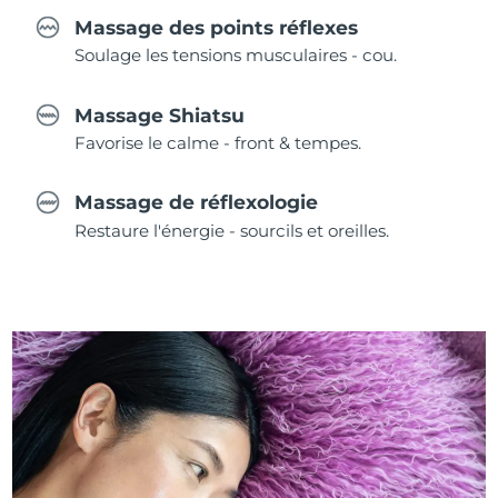
Massage des points réflexes
Soulage les tensions musculaires - cou.
Massage Shiatsu
Favorise le calme - front & tempes.
Massage de réflexologie
Restaure l'énergie - sourcils et oreilles.