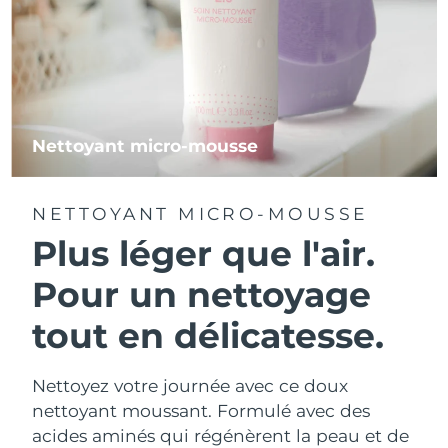
Nettoyant micro-mousse
NETTOYANT MICRO-MOUSSE
Plus léger que l'air.
Pour un nettoyage
tout en délicatesse.
Nettoyez votre journée avec ce doux
nettoyant moussant. Formulé avec des
acides aminés qui régénèrent la peau et de