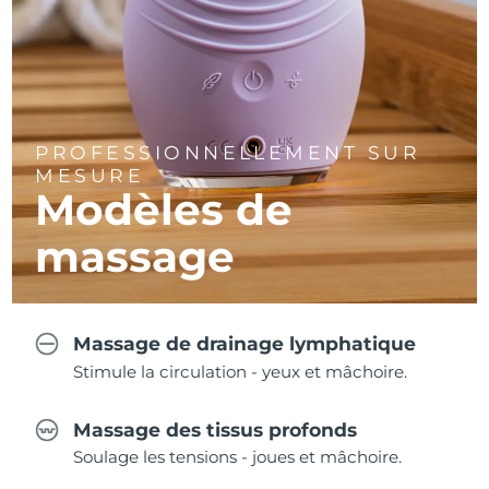
PROFESSIONNELLEMENT SUR
MESURE
Modèles de
massage
Massage de drainage lymphatique
Stimule la circulation - yeux et mâchoire.
Massage des tissus profonds
Soulage les tensions - joues et mâchoire.