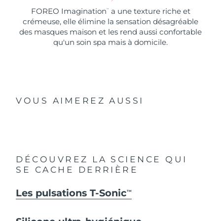
FOREO Imagination
a une texture riche et
™
crémeuse, elle élimine la sensation désagréable
des masques maison et les rend aussi confortable
qu'un soin spa mais à domicile.
VOUS AIMEREZ AUSSI
DÉCOUVREZ LA SCIENCE QUI
SE CACHE DERRIÈRE
Les pulsations T-Sonic
TM