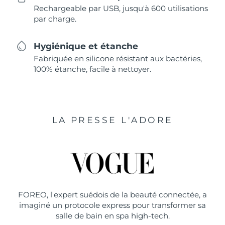
Rechargeable par USB, jusqu'à 600 utilisations
par charge.
Hygiénique et étanche
Fabriquée en silicone résistant aux bactéries,
100% étanche, facile à nettoyer.
LA PRESSE L'ADORE
FOREO, l'expert suédois de la beauté connectée, a
imaginé un protocole express pour transformer sa
salle de bain en spa high-tech.