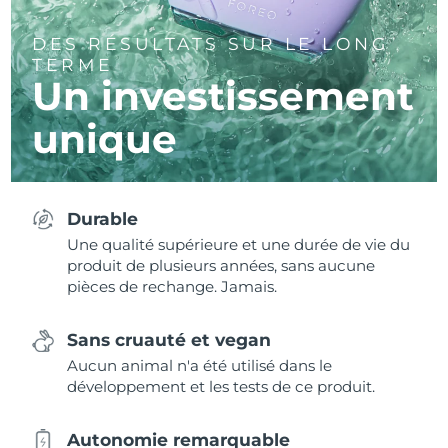
DES RÉSULTATS SUR LE LONG
TERME
Un investissement
unique
Durable
Une qualité supérieure et une durée de vie du
produit de plusieurs années, sans aucune
pièces de rechange. Jamais.
Sans cruauté et vegan
Aucun animal n'a été utilisé dans le
développement et les tests de ce produit.
Autonomie remarquable