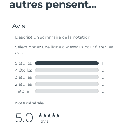
autres pensent...