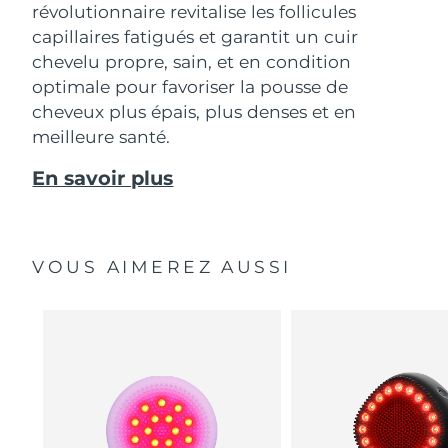
révolutionnaire revitalise les follicules
capillaires fatigués et garantit un cuir
chevelu propre, sain, et en condition
optimale pour favoriser la pousse de
cheveux plus épais, plus denses et en
meilleure santé.
En savoir plus
VOUS AIMEREZ AUSSI