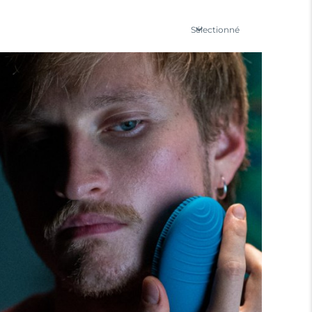
Sélectionné