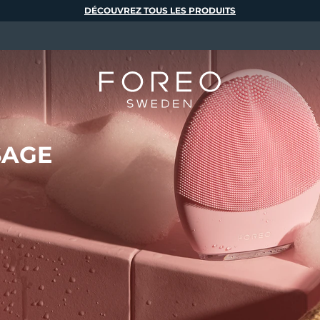
DÉCOUVREZ TOUS LES PRODUITS
SAGE