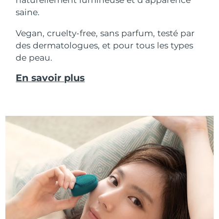
saine.
Vegan, cruelty-free, sans parfum, testé par
des dermatologues, et pour tous les types
de peau.
En savoir plus