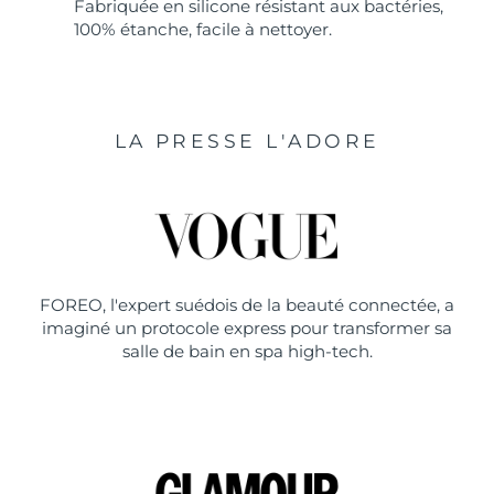
Fabriquée en silicone résistant aux bactéries,
100% étanche, facile à nettoyer.
LA PRESSE L'ADORE
FOREO, l'expert suédois de la beauté connectée, a
imaginé un protocole express pour transformer sa
salle de bain en spa high-tech.