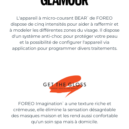
L'appareil à micro-courant BEAR
de FOREO
™
dispose de cinq intensités pour aider à raffermir et
à modeler les différentes zones du visage. Il dispose
d'un système anti-choc pour protéger votre peau
et la possibilité de configurer l'appareil via
application pour programmer divers traitements.
FOREO Imagination
a une texture riche et
™
crémeuse, elle élimine la sensation désagréable
des masques maison et les rend aussi confortable
qu'un soin spa mais à domicile.