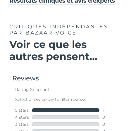
Résultats cliniques et avis d'experts
CRITIQUES INDÉPENDANTES
PAR BAZAAR VOICE
Voir ce que les
autres pensent...