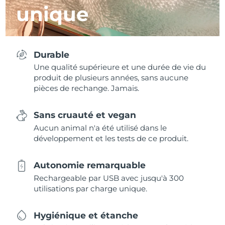
unique
Durable
Une qualité supérieure et une durée de vie du
produit de plusieurs années, sans aucune
pièces de rechange. Jamais.
Sans cruauté et vegan
Aucun animal n'a été utilisé dans le
développement et les tests de ce produit.
Autonomie remarquable
Rechargeable par USB avec jusqu'à 300
utilisations par charge unique.
Hygiénique et étanche