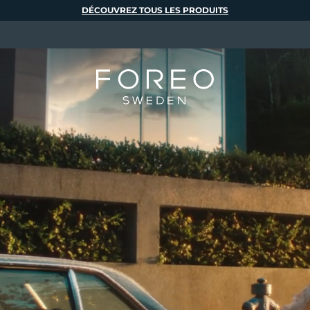
DÉCOUVREZ TOUS LES PRODUITS