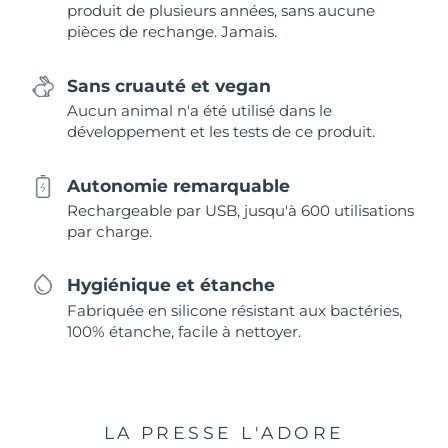
produit de plusieurs années, sans aucune
pièces de rechange. Jamais.
Sans cruauté et vegan
Aucun animal n'a été utilisé dans le
développement et les tests de ce produit.
Autonomie remarquable
Rechargeable par USB, jusqu'à 600 utilisations
par charge.
Hygiénique et étanche
Fabriquée en silicone résistant aux bactéries,
100% étanche, facile à nettoyer.
LA PRESSE L'ADORE