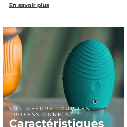
En savoir plus
SUR MESURE POUR LES
PROFESSIONNELS
Caractéristiques