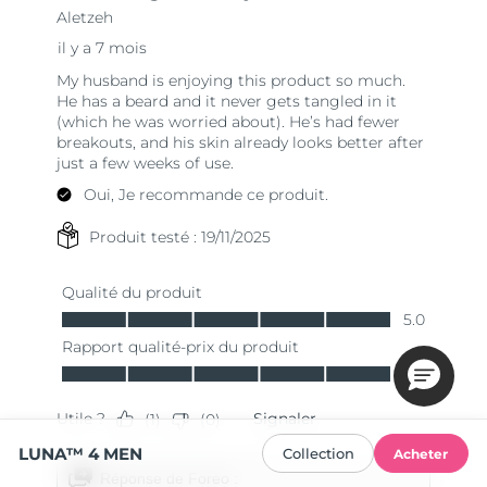
LUNA™ 4 MEN
Collection
Acheter