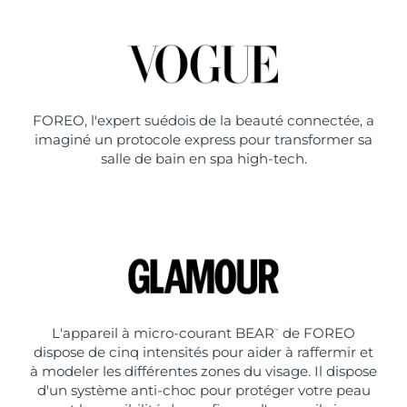
FOREO, l'expert suédois de la beauté connectée, a
imaginé un protocole express pour transformer sa
salle de bain en spa high-tech.
L'appareil à micro-courant BEAR
de FOREO
™
dispose de cinq intensités pour aider à raffermir et
à modeler les différentes zones du visage. Il dispose
d'un système anti-choc pour protéger votre peau