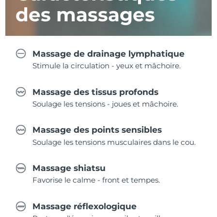
des massages
Massage de drainage lymphatique
Stimule la circulation - yeux et mâchoire.
Massage des tissus profonds
Soulage les tensions - joues et mâchoire.
Massage des points sensibles
Soulage les tensions musculaires dans le cou.
Massage shiatsu
Favorise le calme - front et tempes.
Massage réflexologique