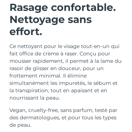
Rasage confortable.
Nettoyage sans
effort.
Ce nettoyant pour le visage tout-en-un qui
fait office de crème à raser. Conçu pour
mousser rapidement, il permet à la lame du
rasoir de glisser en douceur, pour un
frottement minimal. Il élimine
simultanément les impuretés, le sébum et
la transpiration, tout en apaisant et en
nourrissant la peau.
Vegan, cruelty-free, sans parfum, testé par
des dermatologues, et pour tous les types
de peau.