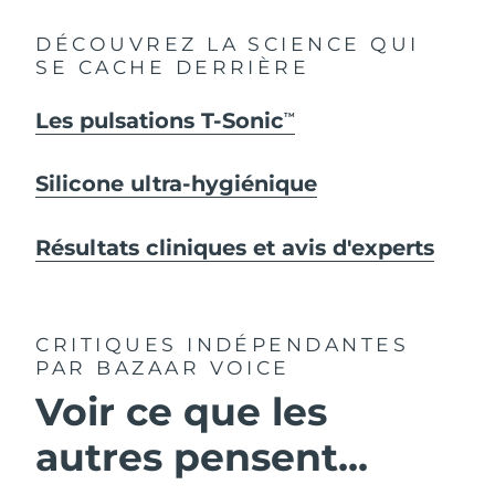
DÉCOUVREZ LA SCIENCE QUI
SE CACHE DERRIÈRE
Les pulsations T-Sonic
TM
Silicone ultra-hygiénique
Résultats cliniques et avis d'experts
CRITIQUES INDÉPENDANTES
PAR BAZAAR VOICE
Voir ce que les
autres pensent...