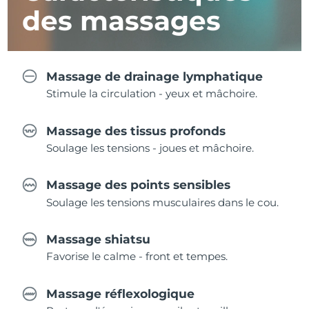
des massages
Massage de drainage lymphatique
Stimule la circulation - yeux et mâchoire.
Massage des tissus profonds
Soulage les tensions - joues et mâchoire.
Massage des points sensibles
Soulage les tensions musculaires dans le cou.
Massage shiatsu
Favorise le calme - front et tempes.
Massage réflexologique