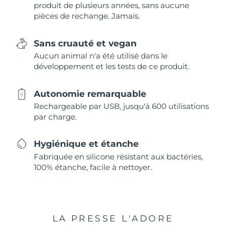
produit de plusieurs années, sans aucune
pièces de rechange. Jamais.
Sans cruauté et vegan
Aucun animal n'a été utilisé dans le
développement et les tests de ce produit.
Autonomie remarquable
Rechargeable par USB, jusqu'à 600 utilisations
par charge.
Hygiénique et étanche
Fabriquée en silicone résistant aux bactéries,
100% étanche, facile à nettoyer.
LA PRESSE L'ADORE