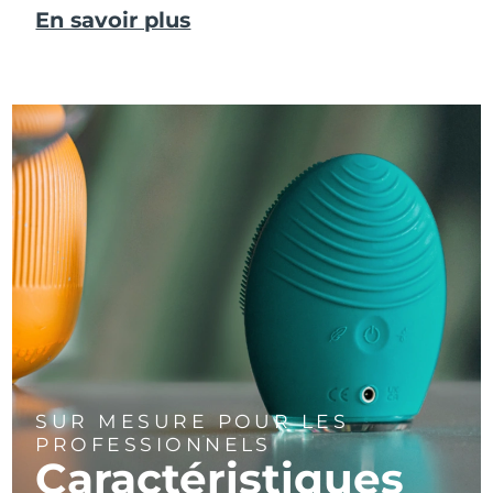
En savoir plus
SUR MESURE POUR LES
PROFESSIONNELS
Caractéristiques