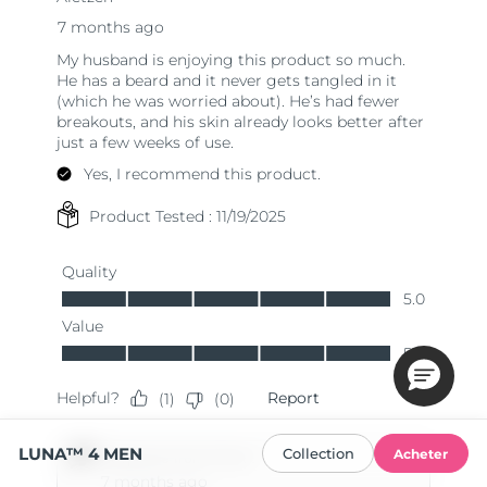
LUNA™ 4 MEN
Collection
Acheter