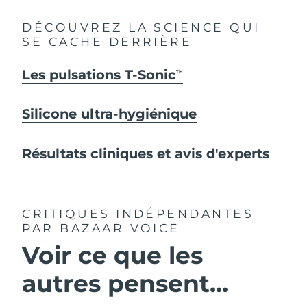
DÉCOUVREZ LA SCIENCE QUI
SE CACHE DERRIÈRE
Les pulsations T-Sonic
TM
Silicone ultra-hygiénique
Résultats cliniques et avis d'experts
CRITIQUES INDÉPENDANTES
PAR BAZAAR VOICE
Voir ce que les
autres pensent...