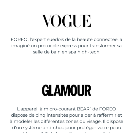
FOREO, l'expert suédois de la beauté connectée, a
imaginé un protocole express pour transformer sa
salle de bain en spa high-tech.
L'appareil à micro-courant BEAR
de FOREO
™
dispose de cinq intensités pour aider à raffermir et
à modeler les différentes zones du visage. Il dispose
d'un système anti-choc pour protéger votre peau