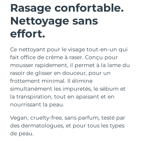
Rasage confortable.
Nettoyage sans
effort.
Ce nettoyant pour le visage tout-en-un qui
fait office de crème à raser. Conçu pour
mousser rapidement, il permet à la lame du
rasoir de glisser en douceur, pour un
frottement minimal. Il élimine
simultanément les impuretés, le sébum et
la transpiration, tout en apaisant et en
nourrissant la peau.
Vegan, cruelty-free, sans parfum, testé par
des dermatologues, et pour tous les types
de peau.