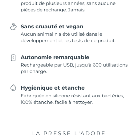
produit de plusieurs années, sans aucune
pièces de rechange. Jamais.
Sans cruauté et vegan
Aucun animal n'a été utilisé dans le
développement et les tests de ce produit.
Autonomie remarquable
Rechargeable par USB, jusqu'à 600 utilisations
par charge.
Hygiénique et étanche
Fabriquée en silicone résistant aux bactéries,
100% étanche, facile à nettoyer.
LA PRESSE L'ADORE