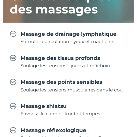
des massages
Massage de drainage lymphatique
Stimule la circulation - yeux et mâchoire.
Massage des tissus profonds
Soulage les tensions - joues et mâchoire.
Massage des points sensibles
Soulage les tensions musculaires dans le cou.
Massage shiatsu
Favorise le calme - front et tempes.
Massage réflexologique