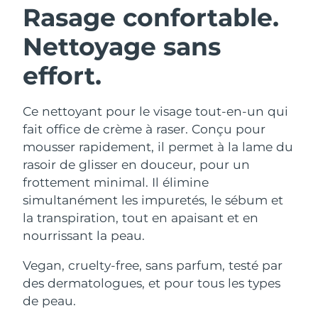
Rasage confortable.
Nettoyage sans
effort.
Ce nettoyant pour le visage tout-en-un qui
fait office de crème à raser. Conçu pour
mousser rapidement, il permet à la lame du
rasoir de glisser en douceur, pour un
frottement minimal. Il élimine
simultanément les impuretés, le sébum et
la transpiration, tout en apaisant et en
nourrissant la peau.
Vegan, cruelty-free, sans parfum, testé par
des dermatologues, et pour tous les types
de peau.