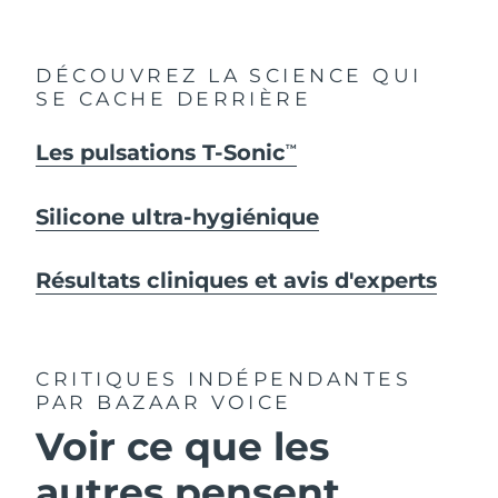
DÉCOUVREZ LA SCIENCE QUI
SE CACHE DERRIÈRE
Les pulsations T-Sonic
TM
Silicone ultra-hygiénique
Résultats cliniques et avis d'experts
CRITIQUES INDÉPENDANTES
PAR BAZAAR VOICE
Voir ce que les
autres pensent...