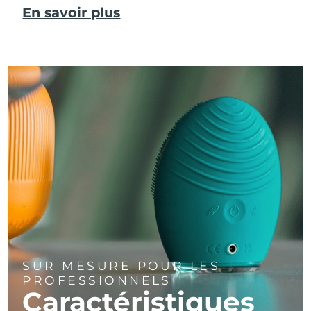
En savoir plus
SUR MESURE POUR LES
PROFESSIONNELS
Caractéristiques