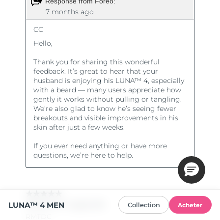
LUNA™ 4 MEN
Collection
Acheter