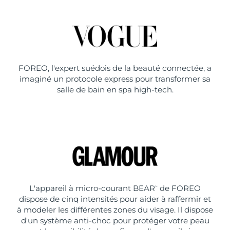
FOREO, l'expert suédois de la beauté connectée, a
imaginé un protocole express pour transformer sa
salle de bain en spa high-tech.
L'appareil à micro-courant BEAR
de FOREO
™
dispose de cinq intensités pour aider à raffermir et
à modeler les différentes zones du visage. Il dispose
d'un système anti-choc pour protéger votre peau