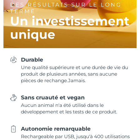
DES RÉSULTATS SUR LE LONG
TERME
Un investissement
unique
Durable
Une qualité supérieure et une durée de vie du
produit de plusieurs années, sans aucune
pièces de rechange.Jamais.
Sans cruauté et vegan
Aucun animal n'a été utilisé dans le
développement et les tests de ce produit.
Autonomie remarquable
Rechargeable par USB, jusqu'à 400 utilisations