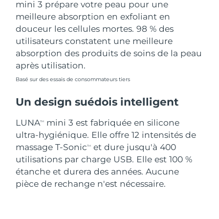
mini 3 prépare votre peau pour une
meilleure absorption en exfoliant en
douceur les cellules mortes. 98 % des
utilisateurs constatent une meilleure
absorption des produits de soins de la peau
après utilisation.
Basé sur des essais de consommateurs tiers
Un design suédois intelligent
LUNA
mini 3 est fabriquée en silicone
TM
ultra-hygiénique. Elle offre 12 intensités de
massage T-Sonic
et dure jusqu'à 400
TM
utilisations par charge USB. Elle est 100 %
étanche et durera des années. Aucune
pièce de rechange n'est nécessaire.