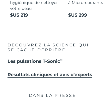
hygiénique de nettoyer
à Micro-courants
votre peau
$US 219
$US 299
DÉCOUVREZ LA SCIENCE QUI
SE CACHE DERRIÈRE
Les pulsations T-Sonic
TM
Résultats cliniques et avis d'experts
DANS LA PRESSE