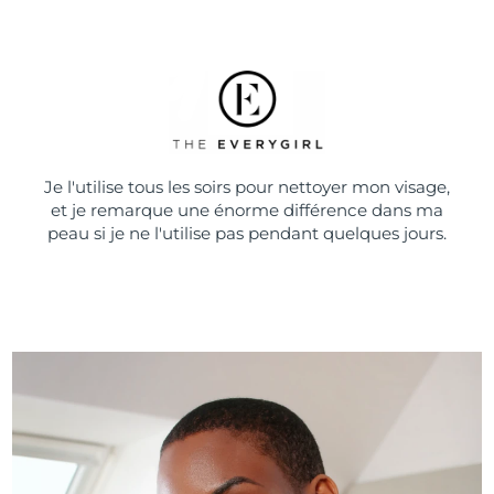
Je l'utilise tous les soirs pour nettoyer mon visage,
et je remarque une énorme différence dans ma
peau si je ne l'utilise pas pendant quelques jours.