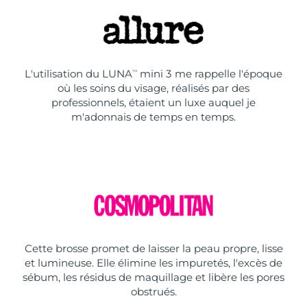
L'utilisation du LUNA
mini 3 me rappelle l'époque
TM
où les soins du visage, réalisés par des
professionnels, étaient un luxe auquel je
m'adonnais de temps en temps.
Cette brosse promet de laisser la peau propre, lisse
et lumineuse. Elle élimine les impuretés, l'excès de
sébum, les résidus de maquillage et libère les pores
obstrués.