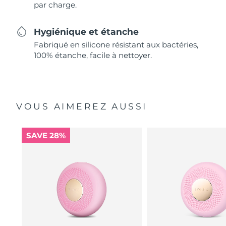
par charge.
Hygiénique et étanche
Fabriqué en silicone résistant aux bactéries,
100% étanche, facile à nettoyer.
VOUS AIMEREZ AUSSI
SAVE 28%