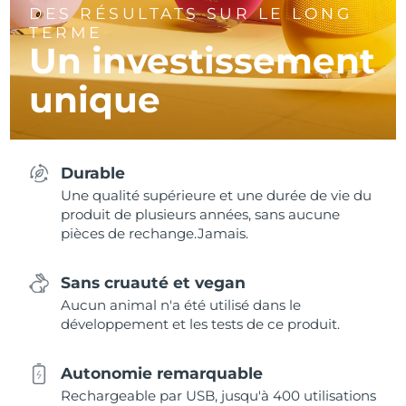
DES RÉSULTATS SUR LE LONG
TERME
Un investissement
unique
Durable
Une qualité supérieure et une durée de vie du
produit de plusieurs années, sans aucune
pièces de rechange.Jamais.
Sans cruauté et vegan
Aucun animal n'a été utilisé dans le
développement et les tests de ce produit.
Autonomie remarquable
Rechargeable par USB, jusqu'à 400 utilisations