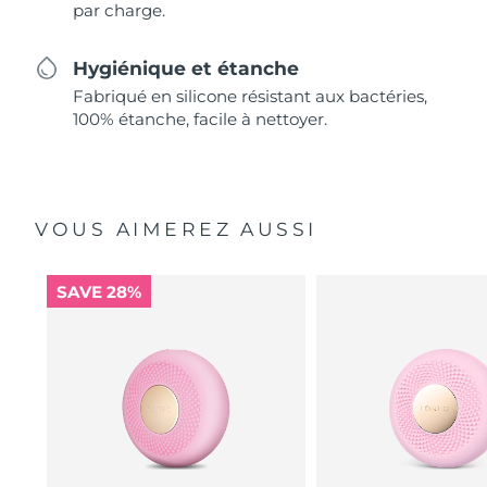
par charge.
Hygiénique et étanche
Fabriqué en silicone résistant aux bactéries,
100% étanche, facile à nettoyer.
VOUS AIMEREZ AUSSI
SAVE 28%