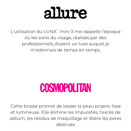
L'utilisation du LUNA
mini 3 me rappelle l'époque
TM
où les soins du visage, réalisés par des
professionnels, étaient un luxe auquel je
m'adonnais de temps en temps.
Cette brosse promet de laisser la peau propre, lisse
et lumineuse. Elle élimine les impuretés, l'excès de
sébum, les résidus de maquillage et libère les pores
obstrués.