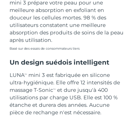
mini 3 prépare votre peau pour une
meilleure absorption en exfoliant en
douceur les cellules mortes. 98 % des
utilisateurs constatent une meilleure
absorption des produits de soins de la peau
après utilisation.
Basé sur des essais de consommateurs tiers
Un design suédois intelligent
LUNA
mini 3 est fabriquée en silicone
TM
ultra-hygiénique. Elle offre 12 intensités de
massage T-Sonic
et dure jusqu'à 400
TM
utilisations par charge USB. Elle est 100 %
étanche et durera des années. Aucune
pièce de rechange n'est nécessaire.