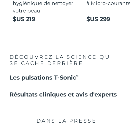
hygiénique de nettoyer
à Micro-courants
votre peau
$US 219
$US 299
DÉCOUVREZ LA SCIENCE QUI
SE CACHE DERRIÈRE
Les pulsations T-Sonic
TM
Résultats cliniques et avis d'experts
DANS LA PRESSE