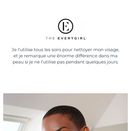
Je l'utilise tous les soirs pour nettoyer mon visage,
et je remarque une énorme différence dans ma
peau si je ne l'utilise pas pendant quelques jours.