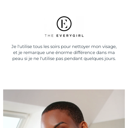
Je l'utilise tous les soirs pour nettoyer mon visage,
et je remarque une énorme différence dans ma
peau si je ne l'utilise pas pendant quelques jours.