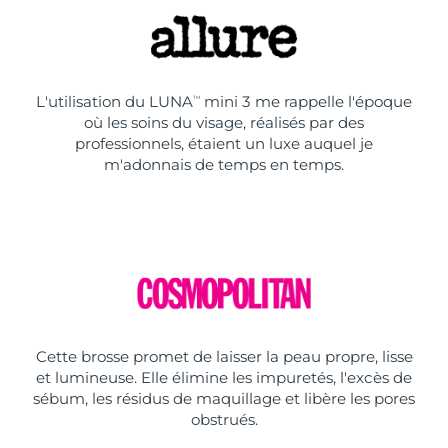
L'utilisation du LUNA
mini 3 me rappelle l'époque
TM
où les soins du visage, réalisés par des
professionnels, étaient un luxe auquel je
m'adonnais de temps en temps.
Cette brosse promet de laisser la peau propre, lisse
et lumineuse. Elle élimine les impuretés, l'excès de
sébum, les résidus de maquillage et libère les pores
obstrués.