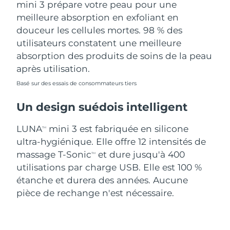
mini 3 prépare votre peau pour une
meilleure absorption en exfoliant en
douceur les cellules mortes. 98 % des
utilisateurs constatent une meilleure
absorption des produits de soins de la peau
après utilisation.
Basé sur des essais de consommateurs tiers
Un design suédois intelligent
LUNA
mini 3 est fabriquée en silicone
TM
ultra-hygiénique. Elle offre 12 intensités de
massage T-Sonic
et dure jusqu'à 400
TM
utilisations par charge USB. Elle est 100 %
étanche et durera des années. Aucune
pièce de rechange n'est nécessaire.