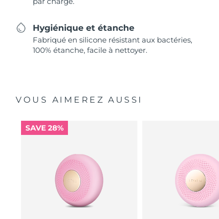
par charge.
Hygiénique et étanche
Fabriqué en silicone résistant aux bactéries,
100% étanche, facile à nettoyer.
VOUS AIMEREZ AUSSI
SAVE 28%