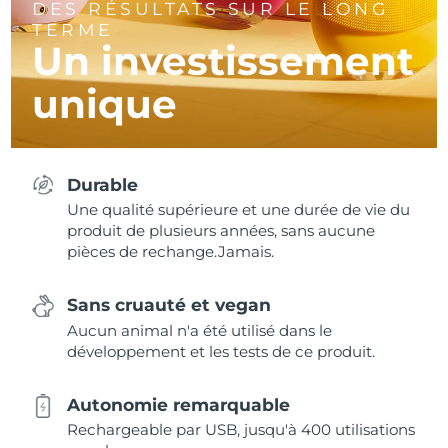
DES RÉSULTATS SUR LE LONG
TERME
Un investissement
unique
Durable
Une qualité supérieure et une durée de vie du
produit de plusieurs années, sans aucune
pièces de rechange.Jamais.
Sans cruauté et vegan
Aucun animal n'a été utilisé dans le
développement et les tests de ce produit.
Autonomie remarquable
Rechargeable par USB, jusqu'à 400 utilisations