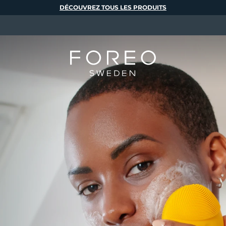
DÉCOUVREZ TOUS LES PRODUITS