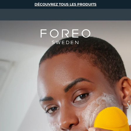
DÉCOUVREZ TOUS LES PRODUITS