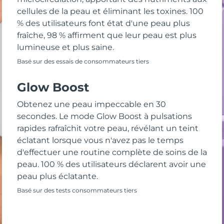
cellules de la peau et éliminant les toxines. 100
% des utilisateurs font état d'une peau plus
fraîche, 98 % affirment que leur peau est plus
lumineuse et plus saine.
Basé sur des essais de consommateurs tiers
Glow Boost
Obtenez une peau impeccable en 30
secondes. Le mode Glow Boost à pulsations
rapides rafraîchit votre peau, révélant un teint
éclatant lorsque vous n'avez pas le temps
d'effectuer une routine complète de soins de la
peau. 100 % des utilisateurs déclarent avoir une
peau plus éclatante.
Basé sur des tests consommateurs tiers