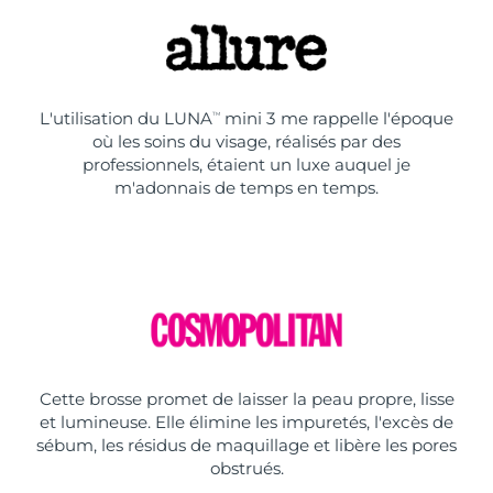
L'utilisation du LUNA
mini 3 me rappelle l'époque
TM
où les soins du visage, réalisés par des
professionnels, étaient un luxe auquel je
m'adonnais de temps en temps.
Cette brosse promet de laisser la peau propre, lisse
et lumineuse. Elle élimine les impuretés, l'excès de
sébum, les résidus de maquillage et libère les pores
obstrués.