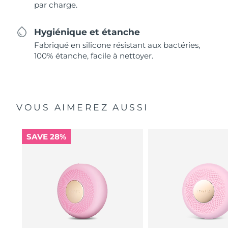
par charge.
Hygiénique et étanche
Fabriqué en silicone résistant aux bactéries,
100% étanche, facile à nettoyer.
VOUS AIMEREZ AUSSI
SAVE 28%