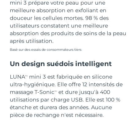
mini 3 prépare votre peau pour une
meilleure absorption en exfoliant en
douceur les cellules mortes. 98 % des
utilisateurs constatent une meilleure
absorption des produits de soins de la peau
après utilisation.
Basé sur des essais de consommateurs tiers
Un design suédois intelligent
LUNA
mini 3 est fabriquée en silicone
TM
ultra-hygiénique. Elle offre 12 intensités de
massage T-Sonic
et dure jusqu'à 400
TM
utilisations par charge USB. Elle est 100 %
étanche et durera des années. Aucune
pièce de rechange n'est nécessaire.