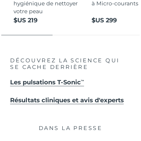
hygiénique de nettoyer
à Micro-courants
votre peau
$US 219
$US 299
DÉCOUVREZ LA SCIENCE QUI
SE CACHE DERRIÈRE
Les pulsations T-Sonic
TM
Résultats cliniques et avis d'experts
DANS LA PRESSE