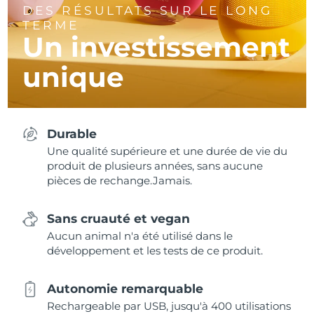
DES RÉSULTATS SUR LE LONG
TERME
Un investissement
unique
Durable
Une qualité supérieure et une durée de vie du
produit de plusieurs années, sans aucune
pièces de rechange.Jamais.
Sans cruauté et vegan
Aucun animal n'a été utilisé dans le
développement et les tests de ce produit.
Autonomie remarquable
Rechargeable par USB, jusqu'à 400 utilisations