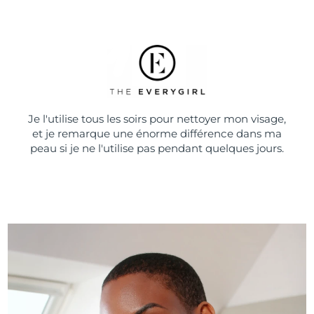
Je l'utilise tous les soirs pour nettoyer mon visage,
et je remarque une énorme différence dans ma
peau si je ne l'utilise pas pendant quelques jours.