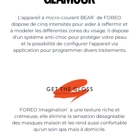
L'appareil à micro-courant BEAR
de FOREO
™
dispose de cinq intensités pour aider à raffermir et
à modeler les différentes zones du visage. Il dispose
d'un système anti-choc pour protéger votre peau
et la possibilité de configurer l'appareil via
application pour programmer divers traitements.
FOREO Imagination
a une texture riche et
™
crémeuse, elle élimine la sensation désagréable
des masques maison et les rend aussi confortable
qu'un soin spa mais à domicile.