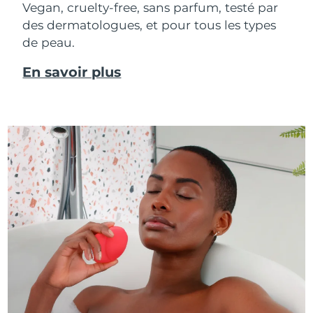
Vegan, cruelty-free, sans parfum, testé par
des dermatologues, et pour tous les types
de peau.
En savoir plus