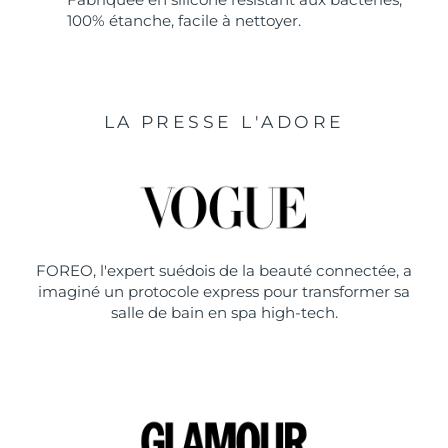
100% étanche, facile à nettoyer.
LA PRESSE L'ADORE
FOREO, l'expert suédois de la beauté connectée, a
imaginé un protocole express pour transformer sa
salle de bain en spa high-tech.