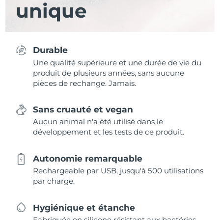
unique
Durable
Une qualité supérieure et une durée de vie du
produit de plusieurs années, sans aucune
pièces de rechange. Jamais.
Sans cruauté et vegan
Aucun animal n'a été utilisé dans le
développement et les tests de ce produit.
Autonomie remarquable
Rechargeable par USB, jusqu'à 500 utilisations
par charge.
Hygiénique et étanche
Fabriquée en silicone résistant aux bactéries,