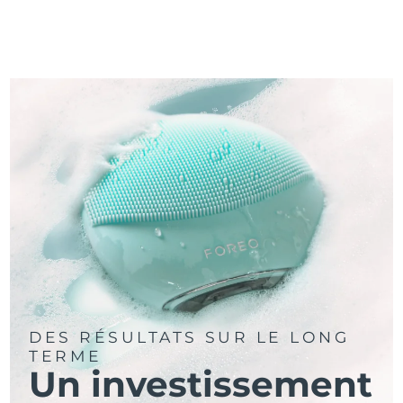
DES RÉSULTATS SUR LE LONG
TERME
Un investissement