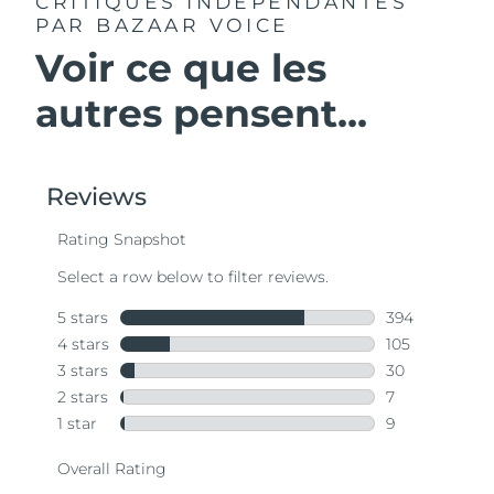
CRITIQUES INDÉPENDANTES
PAR BAZAAR VOICE
Voir ce que les
autres pensent...