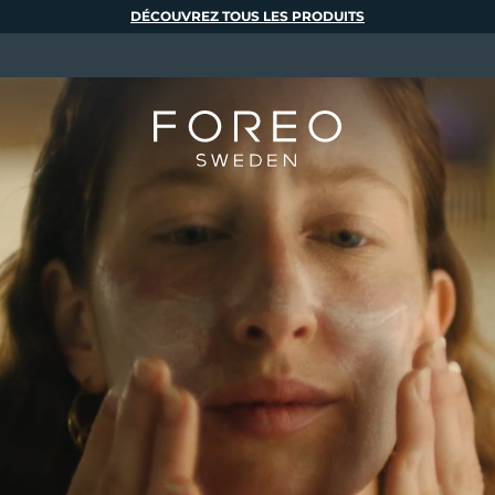
DÉCOUVREZ TOUS LES PRODUITS