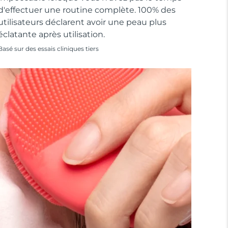
d'effectuer une routine complète. 100% des
utilisateurs déclarent avoir une peau plus
éclatante après utilisation.
Basé sur des essais cliniques tiers