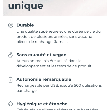
unique
Durable
Une qualité supérieure et une durée de vie du
produit de plusieurs années, sans aucune
pièces de rechange. Jamais.
Sans cruauté et vegan
Aucun animal n'a été utilisé dans le
développement et les tests de ce produit.
Autonomie remarquable
Rechargeable par USB, jusqu'à 500 utilisations
par charge.
Hygiénique et étanche
Fabriquée en silicone résistant aux bactéries,