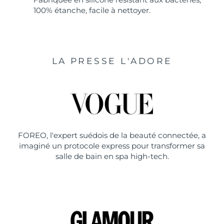
100% étanche, facile à nettoyer.
LA PRESSE L'ADORE
FOREO, l'expert suédois de la beauté connectée, a
imaginé un protocole express pour transformer sa
salle de bain en spa high-tech.