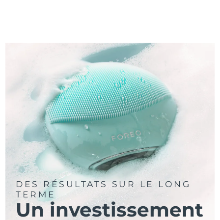
DES RÉSULTATS SUR LE LONG
TERME
Un investissement