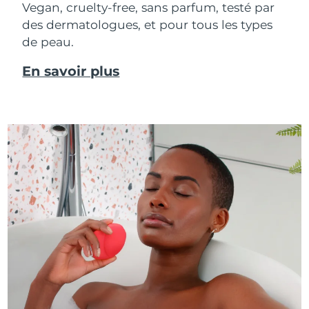
Vegan, cruelty-free, sans parfum, testé par
des dermatologues, et pour tous les types
de peau.
En savoir plus