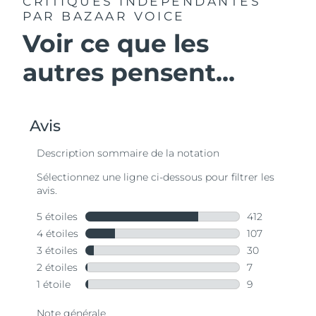
CRITIQUES INDÉPENDANTES
PAR BAZAAR VOICE
Voir ce que les
autres pensent...