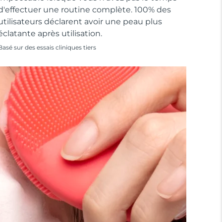
d'effectuer une routine complète. 100% des
utilisateurs déclarent avoir une peau plus
éclatante après utilisation.
Basé sur des essais cliniques tiers