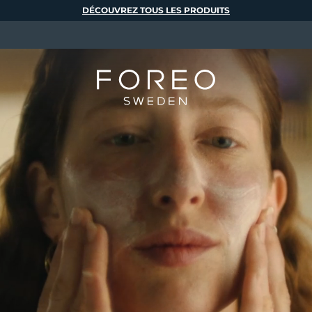
DÉCOUVREZ TOUS LES PRODUITS