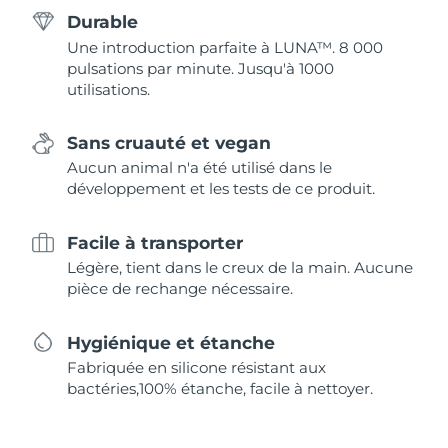
Durable
Une introduction parfaite à LUNA™. 8 000
pulsations par minute. Jusqu'à 1000
utilisations.
Sans cruauté et vegan
Aucun animal n'a été utilisé dans le
développement et les tests de ce produit.
Facile à transporter
Légère, tient dans le creux de la main. Aucune
pièce de rechange nécessaire.
Hygiénique et étanche
Fabriquée en silicone résistant aux
bactéries,100% étanche, facile à nettoyer.