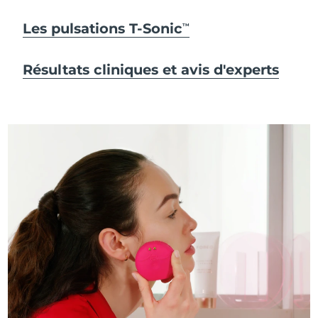
Les pulsations T-Sonic
TM
Résultats cliniques et avis d'experts