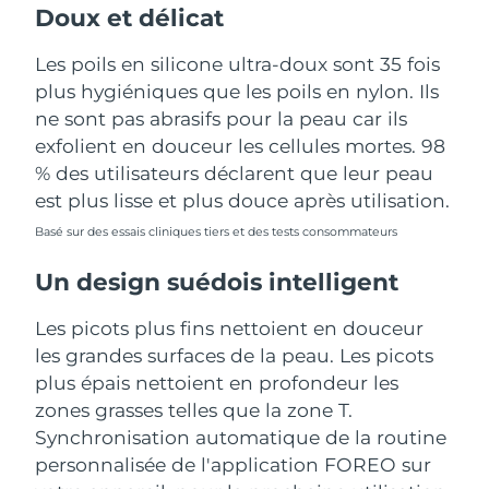
Doux et délicat
Les poils en silicone ultra-doux sont 35 fois
plus hygiéniques que les poils en nylon. Ils
ne sont pas abrasifs pour la peau car ils
exfolient en douceur les cellules mortes. 98
% des utilisateurs déclarent que leur peau
est plus lisse et plus douce après utilisation.
Basé sur des essais cliniques tiers et des tests consommateurs
Un design suédois intelligent
Les picots plus fins nettoient en douceur
les grandes surfaces de la peau. Les picots
plus épais nettoient en profondeur les
zones grasses telles que la zone T.
Synchronisation automatique de la routine
personnalisée de l'application FOREO sur