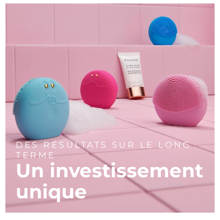
DES RÉSULTATS SUR LE LONG
TERME
Un investissement
unique