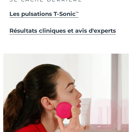
Les pulsations T-Sonic
TM
Résultats cliniques et avis d'experts