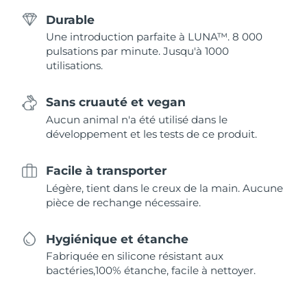
Durable
Une introduction parfaite à LUNA™. 8 000
pulsations par minute. Jusqu'à 1000
utilisations.
Sans cruauté et vegan
Aucun animal n'a été utilisé dans le
développement et les tests de ce produit.
Facile à transporter
Légère, tient dans le creux de la main. Aucune
pièce de rechange nécessaire.
Hygiénique et étanche
Fabriquée en silicone résistant aux
bactéries,100% étanche, facile à nettoyer.