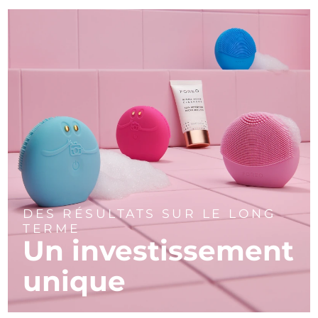
DES RÉSULTATS SUR LE LONG
TERME
Un investissement
unique