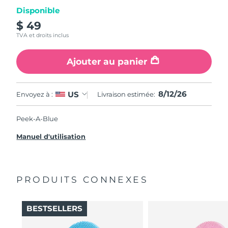
Disponible
$ 49
TVA et droits inclus
Ajouter au panier
8/12/26
US
Envoyez à :
Livraison estimée:
Peek-A-Blue
Manuel d'utilisation
PRODUITS CONNEXES
BESTSELLERS