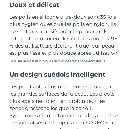
Doux et délicat
Les poils en silicone ultra-doux sont 35 fois
plus hygiéniques que les poils en nylon. Ils
ne sont pas abrasifs pour la peau car ils
exfolient en douceur les cellules mortes. 98
% des utilisateurs déclarent que leur peau
est plus lisse et plus douce après utilisation.
Basé sur des essais cliniques tiers et des tests consommateurs
Un design suédois intelligent
Les picots plus fins nettoient en douceur
les grandes surfaces de la peau. Les picots
plus épais nettoient en profondeur les
zones grasses telles que la zone T.
Synchronisation automatique de la routine
personnalisée de l'application FOREO sur