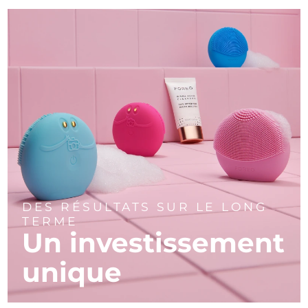
DES RÉSULTATS SUR LE LONG
TERME
Un investissement
unique