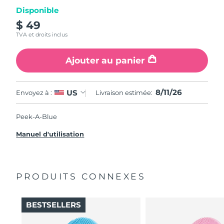
Disponible
$ 49
TVA et droits inclus
Ajouter au panier
8/11/26
US
Envoyez à :
Livraison estimée:
Peek-A-Blue
Manuel d'utilisation
PRODUITS CONNEXES
BESTSELLERS