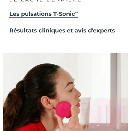
Les pulsations T-Sonic
TM
Résultats cliniques et avis d'experts