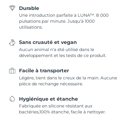
Durable
Une introduction parfaite à LUNA™. 8 000
pulsations par minute. Jusqu'à 1000
utilisations.
Sans cruauté et vegan
Aucun animal n'a été utilisé dans le
développement et les tests de ce produit.
Facile à transporter
Légère, tient dans le creux de la main. Aucune
pièce de rechange nécessaire.
Hygiénique et étanche
Fabriquée en silicone résistant aux
bactéries,100% étanche, facile à nettoyer.