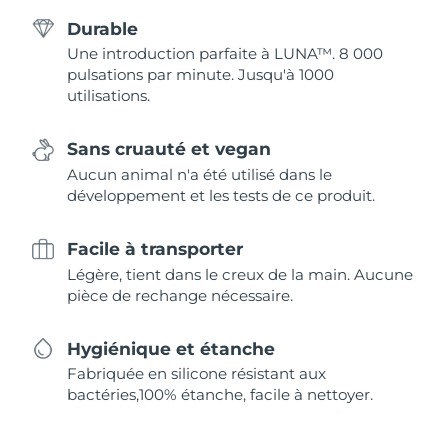
Durable
Une introduction parfaite à LUNA™. 8 000
pulsations par minute. Jusqu'à 1000
utilisations.
Sans cruauté et vegan
Aucun animal n'a été utilisé dans le
développement et les tests de ce produit.
Facile à transporter
Légère, tient dans le creux de la main. Aucune
pièce de rechange nécessaire.
Hygiénique et étanche
Fabriquée en silicone résistant aux
bactéries,100% étanche, facile à nettoyer.