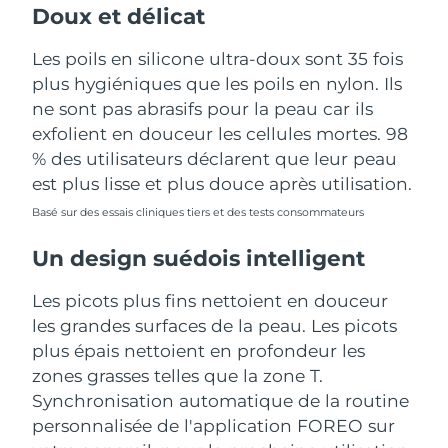
Doux et délicat
Les poils en silicone ultra-doux sont 35 fois
plus hygiéniques que les poils en nylon. Ils
ne sont pas abrasifs pour la peau car ils
exfolient en douceur les cellules mortes. 98
% des utilisateurs déclarent que leur peau
est plus lisse et plus douce après utilisation.
Basé sur des essais cliniques tiers et des tests consommateurs
Un design suédois intelligent
Les picots plus fins nettoient en douceur
les grandes surfaces de la peau. Les picots
plus épais nettoient en profondeur les
zones grasses telles que la zone T.
Synchronisation automatique de la routine
personnalisée de l'application FOREO sur