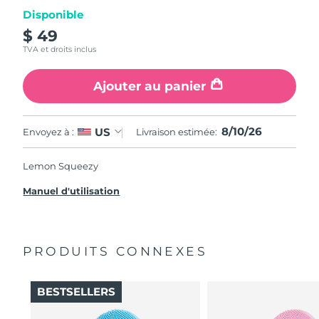
Disponible
$ 49
TVA et droits inclus
Ajouter au panier
8/10/26
US
Envoyez à :
Livraison estimée:
Lemon Squeezy
Manuel d'utilisation
PRODUITS CONNEXES
BESTSELLERS