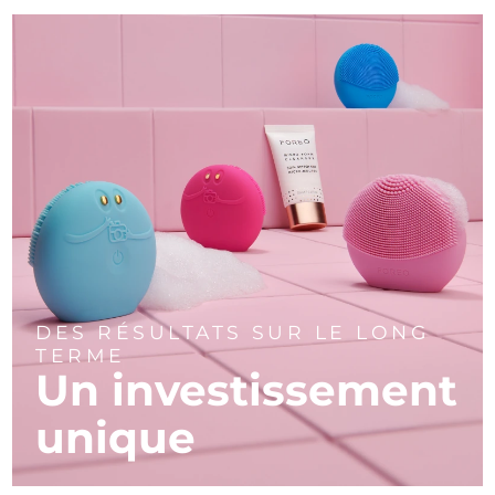
DES RÉSULTATS SUR LE LONG
TERME
Un investissement
unique