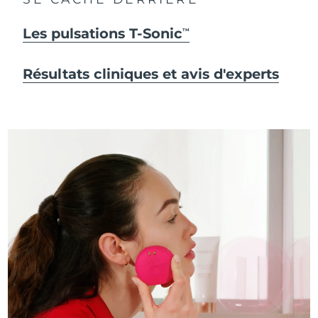
Les pulsations T-Sonic
TM
Résultats cliniques et avis d'experts