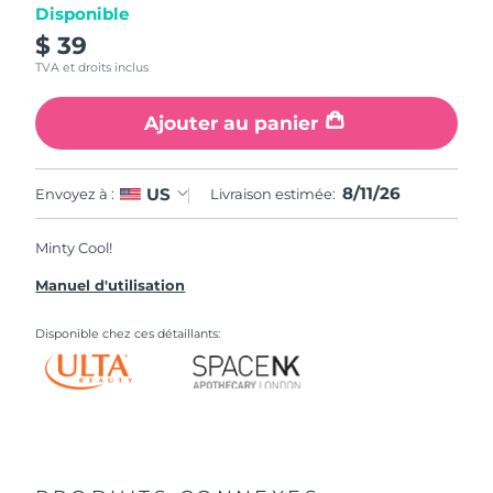
Disponible
$ 39
TVA et droits inclus
Ajouter au panier
8/11/26
US
Envoyez à :
Livraison estimée:
Minty Cool!
Manuel d'utilisation
Disponible chez ces détaillants: