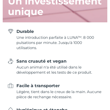
Un investissement
unique
Durable
Une introduction parfaite à LUNA™. 8 000
pulsations par minute. Jusqu'à 1000
utilisations.
Sans cruauté et vegan
Aucun animal n'a été utilisé dans le
développement et les tests de ce produit.
Facile à transporter
Légère, tient dans le creux de la main. Aucune
pièce de rechange nécessaire.
Hygiénique et étanche