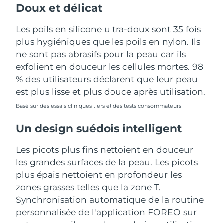
Doux et délicat
Les poils en silicone ultra-doux sont 35 fois
plus hygiéniques que les poils en nylon. Ils
ne sont pas abrasifs pour la peau car ils
exfolient en douceur les cellules mortes. 98
% des utilisateurs déclarent que leur peau
est plus lisse et plus douce après utilisation.
Basé sur des essais cliniques tiers et des tests consommateurs
Un design suédois intelligent
Les picots plus fins nettoient en douceur
les grandes surfaces de la peau. Les picots
plus épais nettoient en profondeur les
zones grasses telles que la zone T.
Synchronisation automatique de la routine
personnalisée de l'application FOREO sur