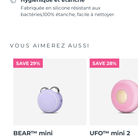
Fabriquée en silicone résistant aux
bactéries,100% étanche, facile à nettoyer.
VOUS AIMEREZ AUSSI
SAVE 29%
SAVE 28%
BEAR™ mini
UFO™ mini 2