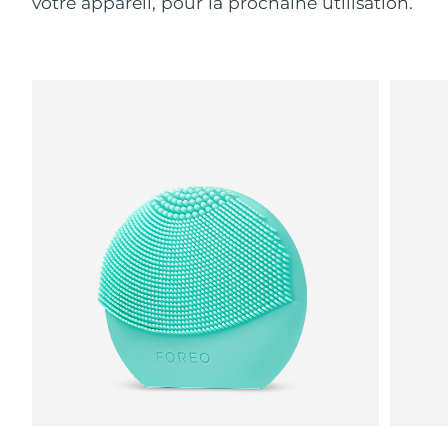
votre appareil, pour la prochaine utilisation.