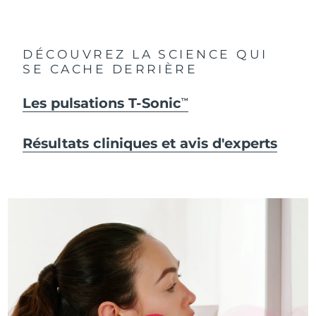
DÉCOUVREZ LA SCIENCE QUI
SE CACHE DERRIÈRE
Les pulsations T-Sonic
TM
Résultats cliniques et avis d'experts