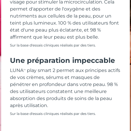
visage pour stimuler la microcirculation. Cela
permet d'apporter de l'oxygène et des
nutriments aux cellules de la peau, pour un
teint plus lumineux. 100 % des utilisateurs font
état d'une peau plus éclatante, et 98 %
affirment que leur peau est plus belle.
Sur la base d'essais cliniques réalisés par des tiers.
Une préparation impeccable
LUNA
play smart 2 permet aux principes actifs
TM
de vos crèmes, sérums et masques de
pénétrer en profondeur dans votre peau. 98 %
des utilisateurs constatent une meilleure
absorption des produits de soins de la peau
après utilisation.
Sur la base d'essais cliniques réalisés par des tiers.