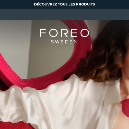
DÉCOUVREZ TOUS LES PRODUITS