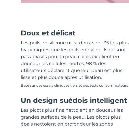
Doux et délicat
Les poils en silicone ultra-doux sont 35 fois plus
hygiéniques que les poils en nylon. Ils ne sont
pas abrasifs pour la peau car ils exfolient en
douceur les cellules mortes. 98 % des
utilisateurs déclarent que leur peau est plus
lisse et plus douce après utilisation.
Basé sur des essais cliniques tiers et des tests consommateurs
Un design suédois intelligent
Les picots plus fins nettoient en douceur les
grandes surfaces de la peau. Les picots plus
épais nettoient en profondeur les zones