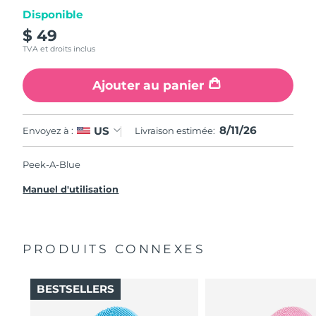
Disponible
$ 49
TVA et droits inclus
Ajouter au panier
8/11/26
US
Envoyez à :
Livraison estimée:
Peek-A-Blue
Manuel d'utilisation
PRODUITS CONNEXES
BESTSELLERS