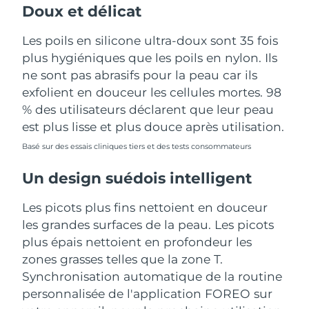
Doux et délicat
Les poils en silicone ultra-doux sont 35 fois
plus hygiéniques que les poils en nylon. Ils
ne sont pas abrasifs pour la peau car ils
exfolient en douceur les cellules mortes. 98
% des utilisateurs déclarent que leur peau
est plus lisse et plus douce après utilisation.
Basé sur des essais cliniques tiers et des tests consommateurs
Un design suédois intelligent
Les picots plus fins nettoient en douceur
les grandes surfaces de la peau. Les picots
plus épais nettoient en profondeur les
zones grasses telles que la zone T.
Synchronisation automatique de la routine
personnalisée de l'application FOREO sur