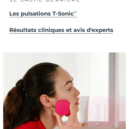
Les pulsations T-Sonic
TM
Résultats cliniques et avis d'experts