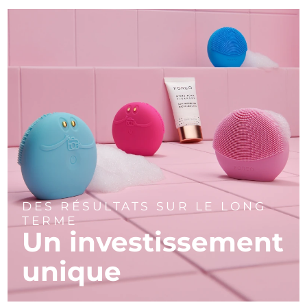
DES RÉSULTATS SUR LE LONG
TERME
Un investissement
unique