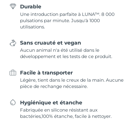
Durable
Une introduction parfaite à LUNA™. 8 000
pulsations par minute. Jusqu'à 1000
utilisations.
Sans cruauté et vegan
Aucun animal n'a été utilisé dans le
développement et les tests de ce produit.
Facile à transporter
Légère, tient dans le creux de la main. Aucune
pièce de rechange nécessaire.
Hygiénique et étanche
Fabriquée en silicone résistant aux
bactéries,100% étanche, facile à nettoyer.