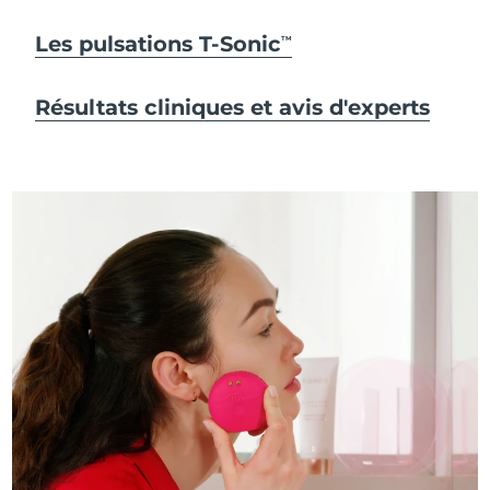
Les pulsations T-Sonic
TM
Résultats cliniques et avis d'experts