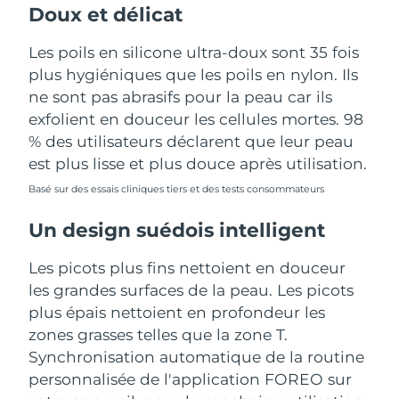
Doux et délicat
Les poils en silicone ultra-doux sont 35 fois
plus hygiéniques que les poils en nylon. Ils
ne sont pas abrasifs pour la peau car ils
exfolient en douceur les cellules mortes. 98
% des utilisateurs déclarent que leur peau
est plus lisse et plus douce après utilisation.
Basé sur des essais cliniques tiers et des tests consommateurs
Un design suédois intelligent
Les picots plus fins nettoient en douceur
les grandes surfaces de la peau. Les picots
plus épais nettoient en profondeur les
zones grasses telles que la zone T.
Synchronisation automatique de la routine
personnalisée de l'application FOREO sur