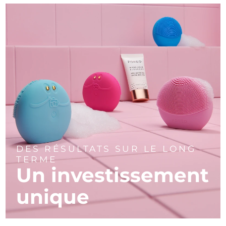
DES RÉSULTATS SUR LE LONG
TERME
Un investissement
unique