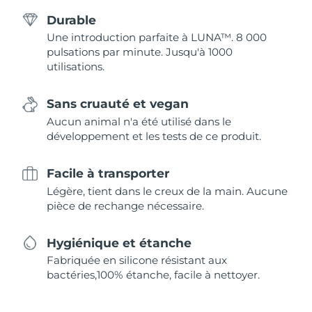
Durable
Une introduction parfaite à LUNA™. 8 000
pulsations par minute. Jusqu'à 1000
utilisations.
Sans cruauté et vegan
Aucun animal n'a été utilisé dans le
développement et les tests de ce produit.
Facile à transporter
Légère, tient dans le creux de la main. Aucune
pièce de rechange nécessaire.
Hygiénique et étanche
Fabriquée en silicone résistant aux
bactéries,100% étanche, facile à nettoyer.