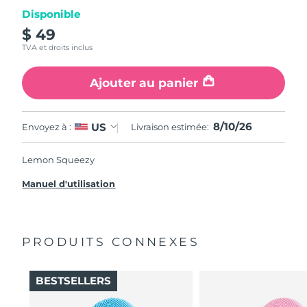
Disponible
$ 49
TVA et droits inclus
Ajouter au panier
8/10/26
US
Envoyez à :
Livraison estimée:
Lemon Squeezy
Manuel d'utilisation
PRODUITS CONNEXES
BESTSELLERS