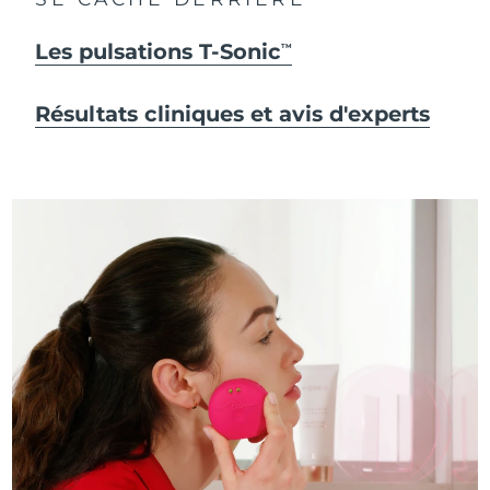
Les pulsations T-Sonic
TM
Résultats cliniques et avis d'experts