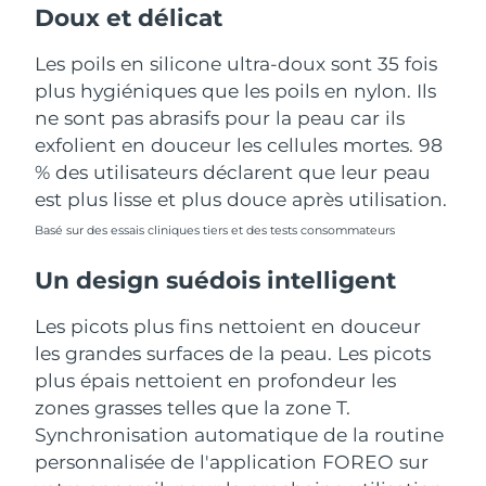
Doux et délicat
Les poils en silicone ultra-doux sont 35 fois
plus hygiéniques que les poils en nylon. Ils
ne sont pas abrasifs pour la peau car ils
exfolient en douceur les cellules mortes. 98
% des utilisateurs déclarent que leur peau
est plus lisse et plus douce après utilisation.
Basé sur des essais cliniques tiers et des tests consommateurs
Un design suédois intelligent
Les picots plus fins nettoient en douceur
les grandes surfaces de la peau. Les picots
plus épais nettoient en profondeur les
zones grasses telles que la zone T.
Synchronisation automatique de la routine
personnalisée de l'application FOREO sur