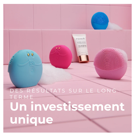
DES RÉSULTATS SUR LE LONG
TERME
Un investissement
unique