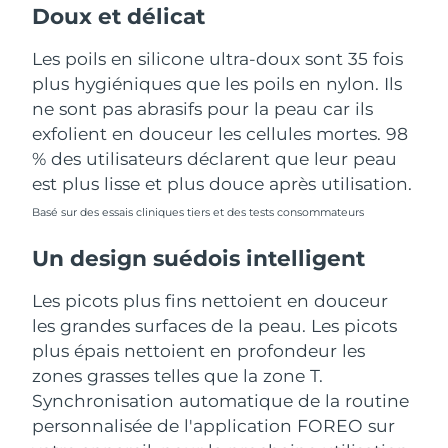
Doux et délicat
Les poils en silicone ultra-doux sont 35 fois
plus hygiéniques que les poils en nylon. Ils
ne sont pas abrasifs pour la peau car ils
exfolient en douceur les cellules mortes. 98
% des utilisateurs déclarent que leur peau
est plus lisse et plus douce après utilisation.
Basé sur des essais cliniques tiers et des tests consommateurs
Un design suédois intelligent
Les picots plus fins nettoient en douceur
les grandes surfaces de la peau. Les picots
plus épais nettoient en profondeur les
zones grasses telles que la zone T.
Synchronisation automatique de la routine
personnalisée de l'application FOREO sur