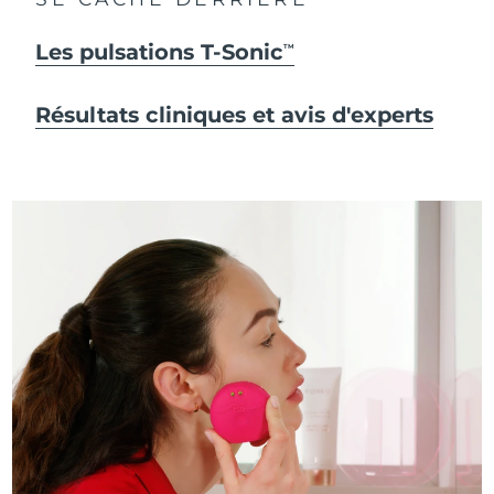
Les pulsations T-Sonic
TM
Résultats cliniques et avis d'experts