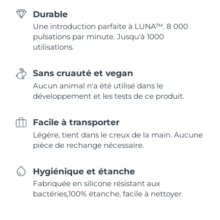
Durable
Une introduction parfaite à LUNA™. 8 000
pulsations par minute. Jusqu'à 1000
utilisations.
Sans cruauté et vegan
Aucun animal n'a été utilisé dans le
développement et les tests de ce produit.
Facile à transporter
Légère, tient dans le creux de la main. Aucune
pièce de rechange nécessaire.
Hygiénique et étanche
Fabriquée en silicone résistant aux
bactéries,100% étanche, facile à nettoyer.