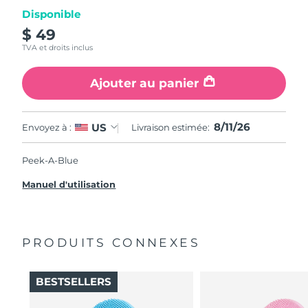
Disponible
$ 49
TVA et droits inclus
Ajouter au panier
8/11/26
US
Envoyez à :
Livraison estimée:
Peek-A-Blue
Manuel d'utilisation
PRODUITS CONNEXES
BESTSELLERS