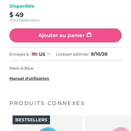
Disponible
$ 49
TVA et droits inclus
Ajouter au panier
8/10/26
US
Envoyez à :
Livraison estimée:
Peek-A-Blue
Manuel d'utilisation
PRODUITS CONNEXES
BESTSELLERS