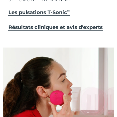
Les pulsations T-Sonic
TM
Résultats cliniques et avis d'experts