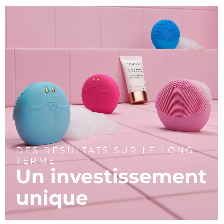
DES RÉSULTATS SUR LE LONG
TERME
Un investissement
unique