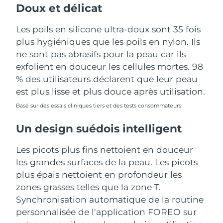
Doux et délicat
Les poils en silicone ultra-doux sont 35 fois
plus hygiéniques que les poils en nylon. Ils
ne sont pas abrasifs pour la peau car ils
exfolient en douceur les cellules mortes. 98
% des utilisateurs déclarent que leur peau
est plus lisse et plus douce après utilisation.
Basé sur des essais cliniques tiers et des tests consommateurs
Un design suédois intelligent
Les picots plus fins nettoient en douceur
les grandes surfaces de la peau. Les picots
plus épais nettoient en profondeur les
zones grasses telles que la zone T.
Synchronisation automatique de la routine
personnalisée de l'application FOREO sur