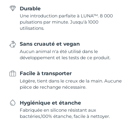
Durable
Une introduction parfaite à LUNA™. 8 000
pulsations par minute. Jusqu'à 1000
utilisations.
Sans cruauté et vegan
Aucun animal n'a été utilisé dans le
développement et les tests de ce produit.
Facile à transporter
Légère, tient dans le creux de la main. Aucune
pièce de rechange nécessaire.
Hygiénique et étanche
Fabriquée en silicone résistant aux
bactéries,100% étanche, facile à nettoyer.