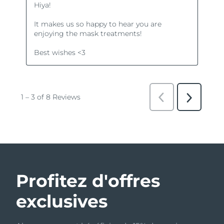
Profitez d'offres
exclusives