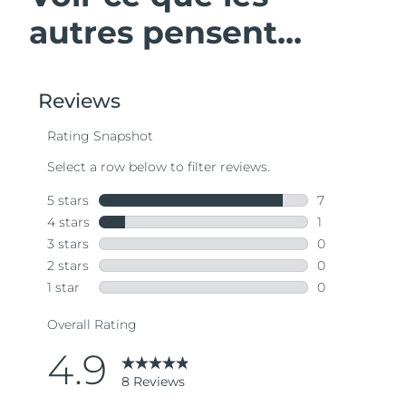
autres pensent...