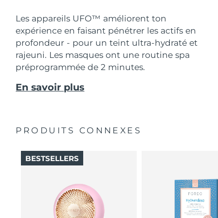
Les appareils UFO™ améliorent ton
expérience en faisant pénétrer les actifs en
profondeur - pour un teint ultra-hydraté et
rajeuni. Les masques ont une routine spa
préprogrammée de 2 minutes.
En savoir plus
PRODUITS CONNEXES
BESTSELLERS