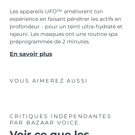
Les appareils UFO™ améliorent ton
expérience en faisant pénétrer les actifs en
profondeur - pour un teint ultra-hydraté et
rajeuni. Les masques ont une routine spa
préprogrammée de 2 minutes.
En savoir plus
VOUS AIMEREZ AUSSI
CRITIQUES INDÉPENDANTES
PAR BAZAAR VOICE
Voir ce que les