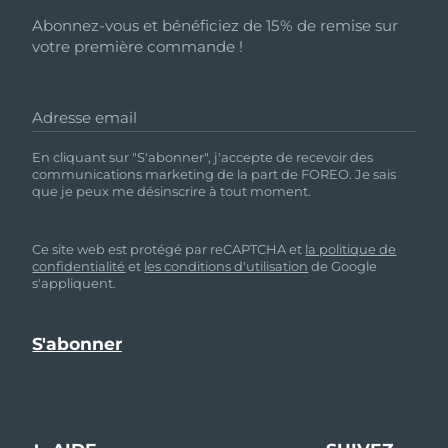
Abonnez-vous et bénéficiez de 15% de remise sur
votre première commande !
Adresse email
En cliquant sur "S'abonner", j'accepte de recevoir des
communications marketing de la part de FOREO. Je sais
que je peux me désinscrire à tout moment.
Ce site web est protégé par reCAPTCHA et
la politique de
confidentialité
et
les conditions d'utilisation
de Google
s'appliquent.