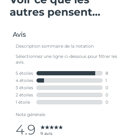
autres pensent...