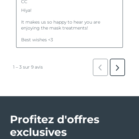
Profitez d'offres
exclusives